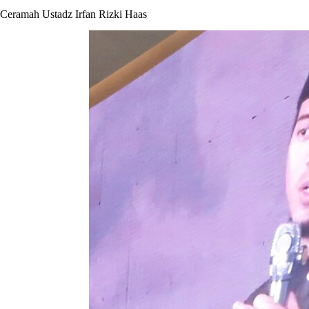
Ceramah Ustadz Irfan Rizki Haas