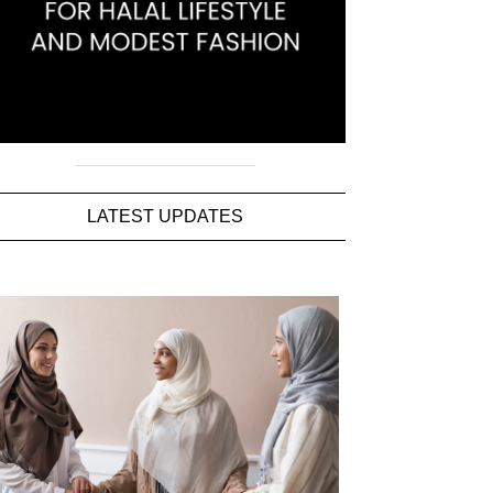
LATEST UPDATES