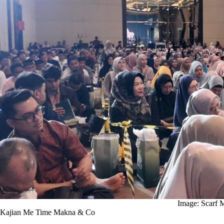
Image: Scarf 
Kajian Me Time Makna & Co