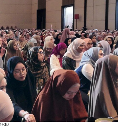
Media