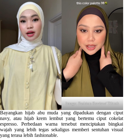
Image: Fashion Review/ Tiktok
Bayangkan hijab abu muda yang dipadukan dengan ciput
navy, atau hijab krem lembut yang bertemu ciput cokelat
espresso. Perbedaan warna tersebut menciptakan bingkai
wajah yang lebih tegas sekaligus memberi sentuhan visual
yang terasa lebih fashionable.