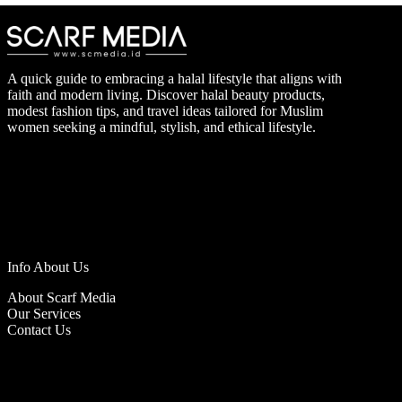
A quick guide to embracing a halal lifestyle that aligns with
faith and modern living. Discover halal beauty products,
modest fashion tips, and travel ideas tailored for Muslim
women seeking a mindful, stylish, and ethical lifestyle.
Info About Us
About Scarf Media
Our Services
Contact Us