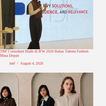
TBF Consultant Hadir di IFW 2026 Bahas Talenta Fashion
Masa Depan
mel
August 4, 2026