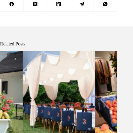
Related Posts