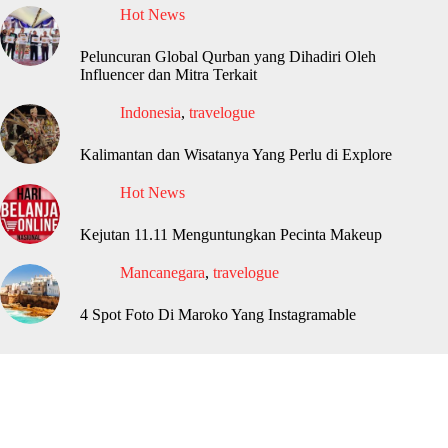
Hot News
Peluncuran Global Qurban yang Dihadiri Oleh
Influencer dan Mitra Terkait
Indonesia
,
travelogue
Kalimantan dan Wisatanya Yang Perlu di Explore
Hot News
Kejutan 11.11 Menguntungkan Pecinta Makeup
Mancanegara
,
travelogue
4 Spot Foto Di Maroko Yang Instagramable