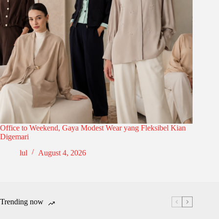
Office to Weekend, Gaya Modest Wear yang Fleksibel Kian
Digemari
lul
August 4, 2026
Trending now