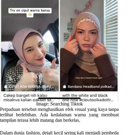
Image: Searching Tiktok
Perpaduan tersebut menghasilkan efek visual yang kaya tanpa
terlihat berlebihan. Ada kedalaman warna yang membuat
tampilan terasa lebih matang dan berkelas.
Dalam dunia fashion, detail kecil sering kali menjadi pembeda