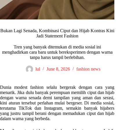
Bukan Lagi Senada, Kombinasi Ciput dan Hijab Kontras Kini
Jadi Statement Fashion
Tren yang banyak ditemukan di media sosial ini
menghadirkan cara baru untuk bereksperimen dengan warna
tanpa harus tampil berlebihan.
lul
June 8, 2026
fashion news
Dunia modest fashion selalu bergerak dengan cara yang
menarik. Jika dulu banyak perempuan memilih ciput dan hijab
dengan warna senada demi tampilan yang aman dan serasi,
kini aturan tersebut perlahan mulai bergeser. Di media sosial,
terutama TikTok dan Instagram, semakin banyak hijabers
yang justru tampil berani dengan memadukan ciput dan hijab
dalam warna yang berbeda.