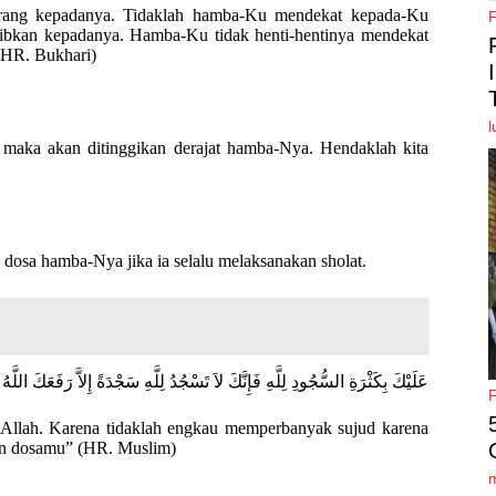
ang kepadanya. Tidaklah hamba-Ku mendekat kepada-Ku
ajibkan kepadanya. Hamba-Ku tidak henti-hentinya mendekat
(HR. Bukhari)
l
aka akan ditinggikan derajat hamba-Nya. Hendaklah kita
dosa hamba-Nya jika ia selalu melaksanakan sholat.
عَلَيْكَ بِكَثْرَةِ السُّجُودِ لِلَّهِ فَإِنَّكَ لاَ تَسْجُدُ لِلَّهِ سَجْدَةً إِلاَّ رَفَعَكَ اللَّ
Allah. Karena tidaklah engkau memperbanyak sujud karena
an dosamu” (HR. Muslim)