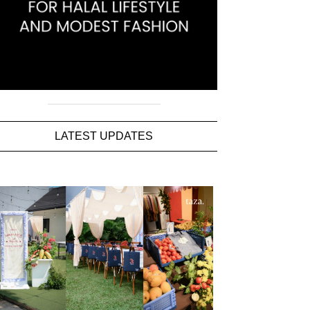
LATEST UPDATES