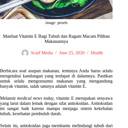
image: pexels
Manfaat Vitamin E Bagi Tubuh dan Ragam Macam Pilihan
Makanannya
Scarf Media
June 25, 2020
Health
Berbicara soal asupan makanan, tentunya Anda harus selalu
mengetahui kandungan yang terdapat di dalamnya. Pastikan
untuk selalu mengonsumsi makanan yang mengandung
banyak vitamin, salah satunya adalah vitamin E.
Melansir
medical news today,
vitamin E merupakan senyawa
yang larut dalam lemak dengan sifat antioksidan. Antioksidan
ini sangat baik karena mampu menjaga sistem kekebalan
tubuh, kesehatan pembuluh darah.
Selain itu, antioksidan juga membantu melindungi tubuh dari