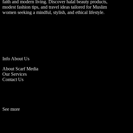
faith and modern living. Discover halal beauty products,
modest fashion tips, and travel ideas tailored for Muslim
women seeking a mindful, stylish, and ethical lifestyle.
Info About Us
About Scarf Media
Our Services
Contact Us
See more
Fashion
Be
a
uty
Lifestyle