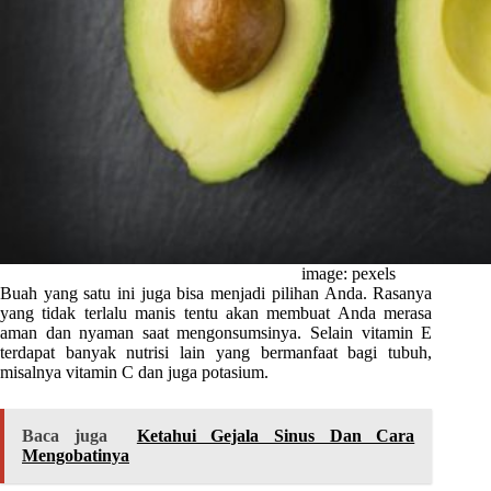
image: pexels
Buah yang satu ini juga bisa menjadi pilihan Anda. Rasanya
yang tidak terlalu manis tentu akan membuat Anda merasa
aman dan nyaman saat mengonsumsinya. Selain vitamin E
terdapat banyak nutrisi lain yang bermanfaat bagi tubuh,
misalnya vitamin C dan juga potasium.
Baca juga
Ketahui Gejala Sinus Dan Cara
Mengobatinya