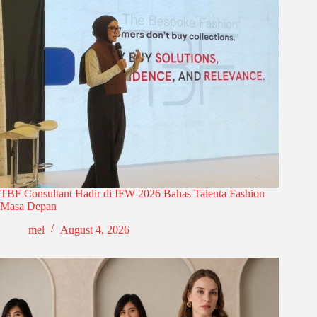
TBF Consultant Hadir di IFW 2026 Bahas Talenta Fashion
Masa Depan
mel
August 4, 2026