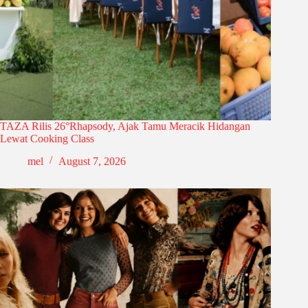
TAZA Rilis 26°Rhapsody, Ajak Tamu Meracik Hidangan
Lewat Cooking Class
mel
August 7, 2026