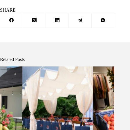
SHARE
Related Posts