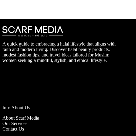
A quick guide to embracing a halal lifestyle that aligns with
faith and modern living. Discover halal beauty products,
modest fashion tips, and travel ideas tailored for Muslim
women seeking a mindful, stylish, and ethical lifestyle.
Info About Us
About Scarf Media
Our Services
Contact Us