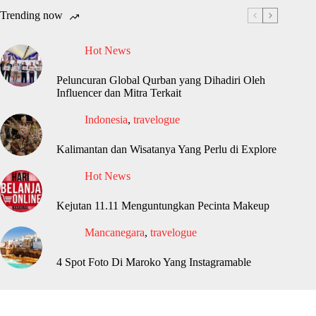
Trending now
Hot News
Peluncuran Global Qurban yang Dihadiri Oleh
Influencer dan Mitra Terkait
Indonesia
,
travelogue
Kalimantan dan Wisatanya Yang Perlu di Explore
Hot News
Kejutan 11.11 Menguntungkan Pecinta Makeup
Mancanegara
,
travelogue
4 Spot Foto Di Maroko Yang Instagramable