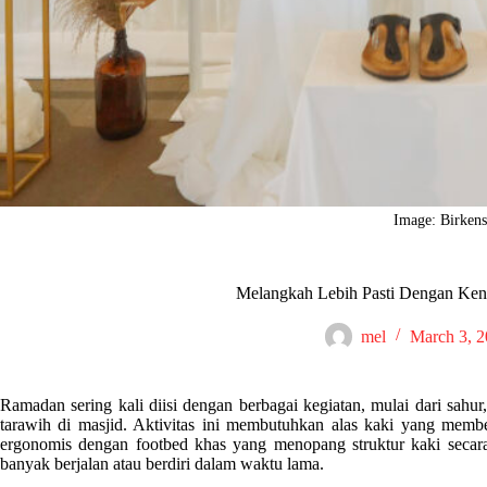
Image: Birkens
Melangkah Lebih Pasti Dengan Ken
mel
March 3, 
Ramadan sering kali diisi dengan berbagai kegiatan, mulai dari sahur
tarawih di masjid. Aktivitas ini membutuhkan alas kaki yang mem
ergonomis dengan footbed khas yang menopang struktur kaki secara
banyak berjalan atau berdiri dalam waktu lama.