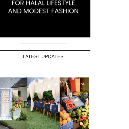
LATEST UPDATES