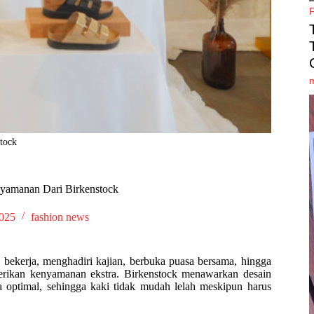
tock
yamanan Dari Birkenstock
2025
fashion news
, bekerja, menghadiri kajian, berbuka puasa bersama, hingga
berikan kenyamanan ekstra. Birkenstock menawarkan desain
 optimal, sehingga kaki tidak mudah lelah meskipun harus