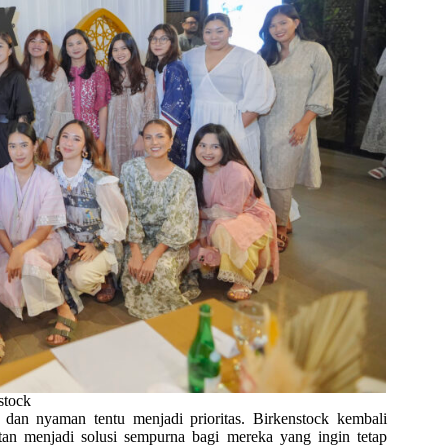
stock
dan nyaman tentu menjadi prioritas. Birkenstock kembali
an menjadi solusi sempurna bagi mereka yang ingin tetap