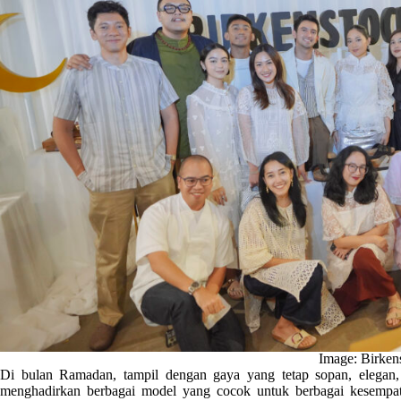
Image: Birken
Di bulan Ramadan, tampil dengan gaya yang tetap sopan, elegan, 
menghadirkan berbagai model yang cocok untuk berbagai kesempat