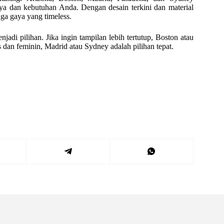
ya dan kebutuhan Anda. Dengan desain terkini dan material
ga gaya yang timeless.
adi pilihan. Jika ingin tampilan lebih tertutup, Boston atau
dan feminin, Madrid atau Sydney adalah pilihan tepat.