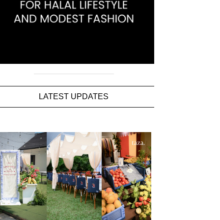
LATEST UPDATES