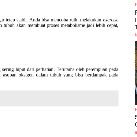
gar tetap stabil. Anda bisa mencoba rutin melakukan
exercise
m tubuh akan membuat proses metabolisme jadi lebih cepat,
l
 sering luput dari perhatian. Terutama oleh perempuan pada
nya asupan oksigen dalam tubuh yang bisa berdampak pada