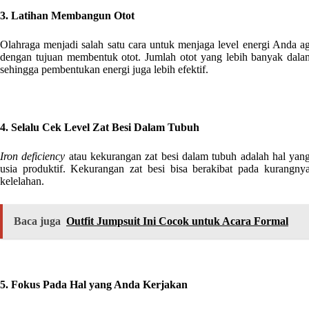
3. Latihan Membangun Otot
Olahraga menjadi salah satu cara untuk menjaga level energi Anda a
dengan tujuan membentuk otot. Jumlah otot yang lebih banyak dala
sehingga pembentukan energi juga lebih efektif.
4. Selalu Cek Level Zat Besi Dalam Tubuh
Iron deficiency
atau kekurangan zat besi dalam tubuh adalah hal yang
usia produktif. Kekurangan zat besi bisa berakibat pada kurang
kelelahan.
Baca juga
Outfit Jumpsuit Ini Cocok untuk Acara Formal
5. Fokus Pada Hal yang Anda Kerjakan