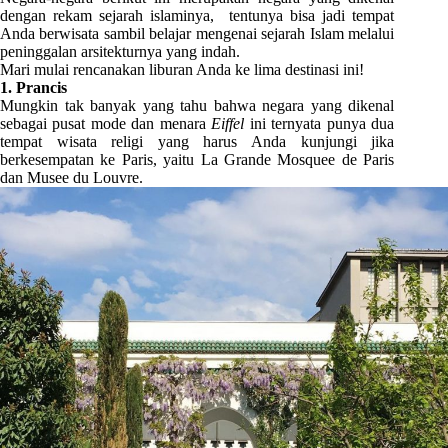
dengan rekam sejarah islaminya, tentunya bisa jadi tempat
Anda berwisata sambil belajar mengenai sejarah Islam melalui
peninggalan arsitekturnya yang indah.
Mari mulai rencanakan liburan Anda ke lima destinasi ini!
1. Prancis
Mungkin tak banyak yang tahu bahwa negara yang dikenal
sebagai pusat mode dan menara
E
iffel
ini ternyata punya dua
tempat wisata religi yang harus Anda kunjungi jika
berkesempatan ke Paris, yaitu La Grande Mosquee de Paris
dan Musee du Louvre.