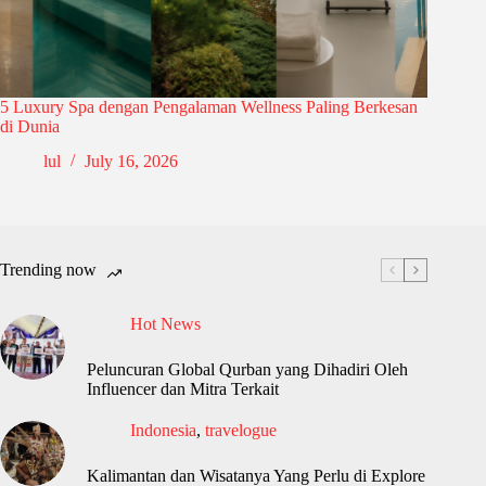
5 Luxury Spa dengan Pengalaman Wellness Paling Berkesan
di Dunia
lul
July 16, 2026
Trending now
Hot News
Peluncuran Global Qurban yang Dihadiri Oleh
Influencer dan Mitra Terkait
Indonesia
,
travelogue
Kalimantan dan Wisatanya Yang Perlu di Explore