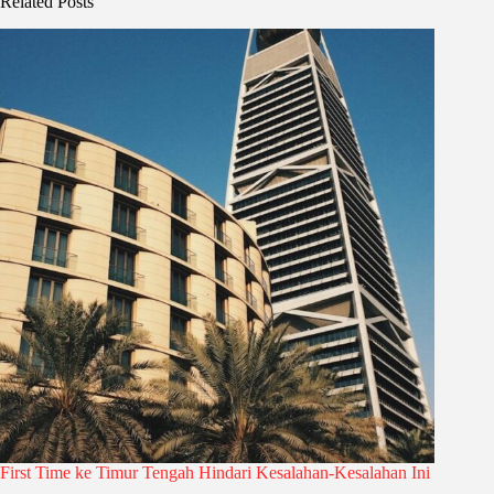
Related Posts
First Time ke Timur Tengah Hindari Kesalahan-Kesalahan Ini