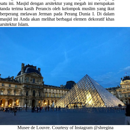
satu ini. Masjid dengan arsitektur yang megah ini merupakan
tanda terima kasih Perancis oleh kelompok muslim yang ikut
berperang melawan Jerman pada Perang Dunia I. Di dalam
masjid ini Anda akan melihat berbagai elemen dekoratif khas
arsitektur Islam.
Musee de Louvre. Courtesy of Instagram @shregina