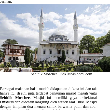
Jerman.
Sehitlik Moschee. Dok Mossidomi.com
Berbagai makanan halal mudah didapatkan di kota ini dan tak
hanya itu, di sini juga terdapat bangunan masjid megah yaitu
Sehitlik Moschee
. Masjid ini memiliki gaya arsitektural
Ottoman
dan didesain langsung oleh arsitek asal Turki. Masjid
dengan tampilan dua menara cantik berwarna putih dan abu-