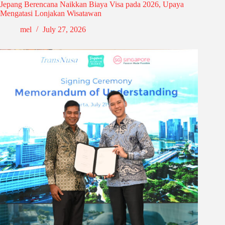
Jepang Berencana Naikkan Biaya Visa pada 2026, Upaya
Mengatasi Lonjakan Wisatawan
mel
July 27, 2026