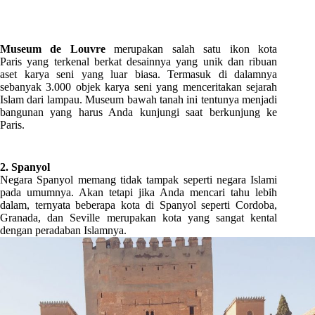
Museum de Louvre
merupakan salah satu ikon kota
Paris yang terkenal berkat desainnya yang unik dan ribuan
aset karya seni yang luar biasa. Termasuk di dalamnya
sebanyak 3.000 objek karya seni yang menceritakan sejarah
Islam dari lampau. Museum bawah tanah ini tentunya menjadi
bangunan yang harus Anda kunjungi saat berkunjung ke
Paris.
2. Spanyol
Negara Spanyol memang tidak tampak seperti negara Islami
pada umumnya. Akan tetapi jika Anda mencari tahu lebih
dalam, ternyata beberapa kota di Spanyol seperti Cordoba,
Granada, dan Seville merupakan kota yang sangat kental
dengan peradaban Islamnya.