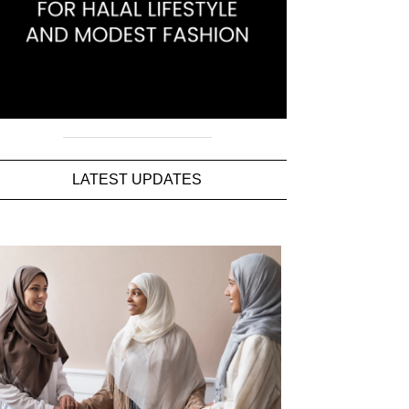
LATEST UPDATES