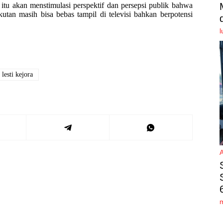
tu akan menstimulasi perspektif dan persepsi publik bahwa
tan masih bisa bebas tampil di televisi bahkan berpotensi
l
lesti kejora