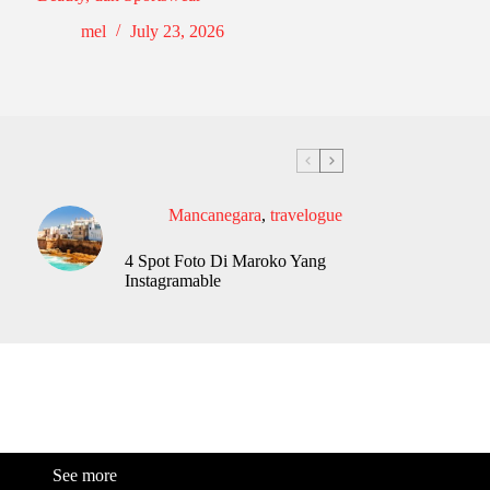
mel
July 23, 2026
Mancanegara
,
travelogue
4 Spot Foto Di Maroko Yang
Instagramable
See more