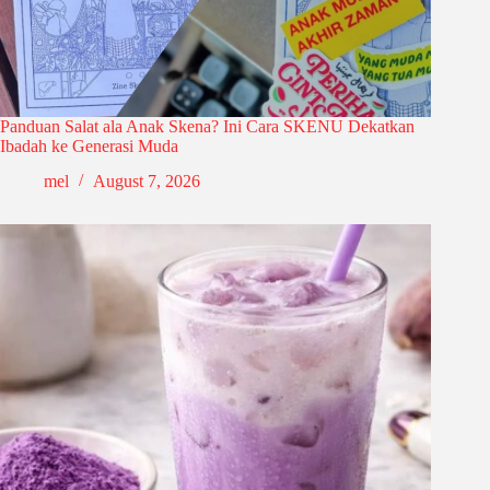
Panduan Salat ala Anak Skena? Ini Cara SKENU Dekatkan
Ibadah ke Generasi Muda
mel
August 7, 2026