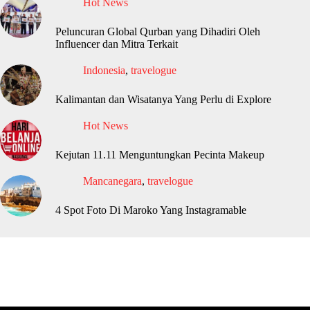
Hot News
Peluncuran Global Qurban yang Dihadiri Oleh
Influencer dan Mitra Terkait
Indonesia
,
travelogue
Kalimantan dan Wisatanya Yang Perlu di Explore
Hot News
Kejutan 11.11 Menguntungkan Pecinta Makeup
Mancanegara
,
travelogue
4 Spot Foto Di Maroko Yang Instagramable