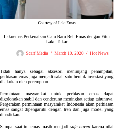
Courtesy of LakuEmas
Lakuemas Perkenalkan Cara Baru Beli Emas dengan Fitur
Laku Tukar
Scarf Media
March 10, 2020
Hot News
Tidak hanya sebagai aksesori menunjang penampilan,
perhiasan emas juga menjadi salah satu bentuk investasi yang
dilakukan oleh perempuan.
Permintaan masyarakat untuk perhiasan emas dapat
digolongkan stabil dan cenderung meningkat setiap tahunnya.
Pergerakan permintaan masyarakat Indonesia akan perhiasan
emas sangat dipengaruhi dengan tren dan juga model yang
dihadirkan.
Sampai saat ini emas masih menjadi
safe haven
karena nilai