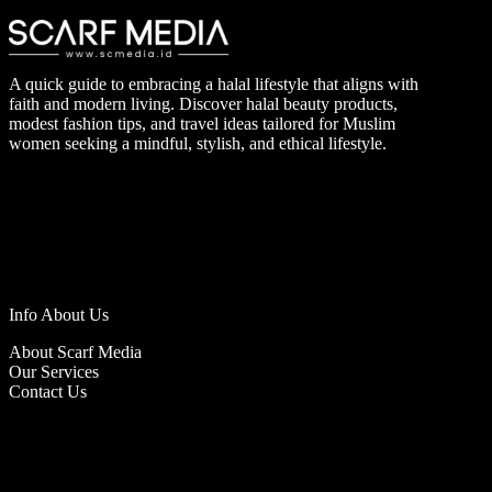
A quick guide to embracing a halal lifestyle that aligns with
faith and modern living. Discover halal beauty products,
modest fashion tips, and travel ideas tailored for Muslim
women seeking a mindful, stylish, and ethical lifestyle.
Info About Us
About Scarf Media
Our Services
Contact Us