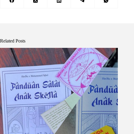
Related Posts