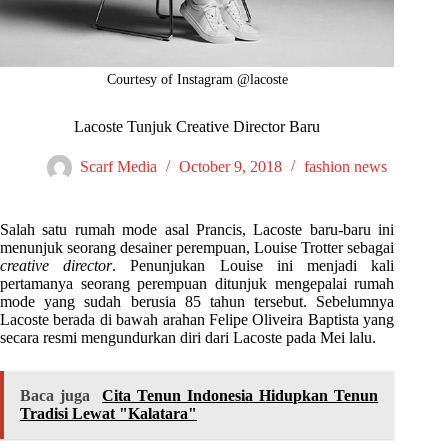
Courtesy of Instagram @lacoste
Lacoste Tunjuk Creative Director Baru
Scarf Media
October 9, 2018
fashion news
Salah satu rumah mode asal Prancis, Lacoste baru-baru ini
menunjuk seorang desainer perempuan, Louise Trotter sebagai
creative director
. Penunjukan Louise ini menjadi kali
pertamanya seorang perempuan ditunjuk mengepalai rumah
mode yang sudah berusia 85 tahun tersebut. Sebelumnya
Lacoste berada di bawah arahan Felipe Oliveira Baptista yang
secara resmi mengundurkan diri dari Lacoste pada Mei lalu.
Baca juga
Cita Tenun Indonesia Hidupkan Tenun
Tradisi Lewat "Kalatara"