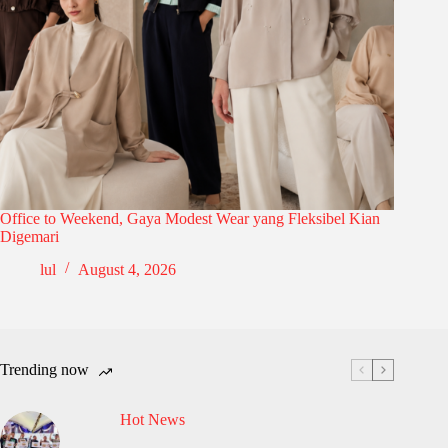
Office to Weekend, Gaya Modest Wear yang Fleksibel Kian
Digemari
lul
August 4, 2026
Trending now
Hot News