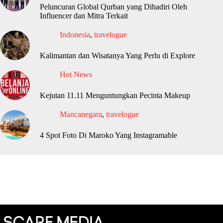
Peluncuran Global Qurban yang Dihadiri Oleh
Influencer dan Mitra Terkait
Indonesia
,
travelogue
Kalimantan dan Wisatanya Yang Perlu di Explore
Hot News
Kejutan 11.11 Menguntungkan Pecinta Makeup
Mancanegara
,
travelogue
4 Spot Foto Di Maroko Yang Instagramable