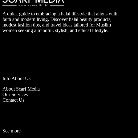
A quick guide to embracing a halal lifestyle that aligns with
faith and modern living. Discover halal beauty products,
modest fashion tips, and travel ideas tailored for Muslim
women seeking a mindful, stylish, and ethical lifestyle.
Info About Us
About Scarf Media
Our Services
Contact Us
See more