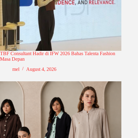
TBF Consultant Hadir di IFW 2026 Bahas Talenta Fashion
Masa Depan
mel
August 4, 2026