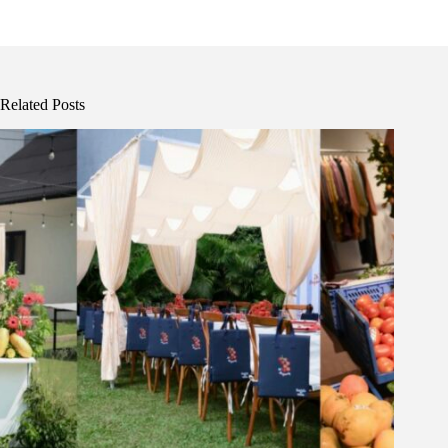
Related Posts