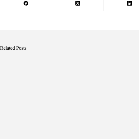
Related Posts