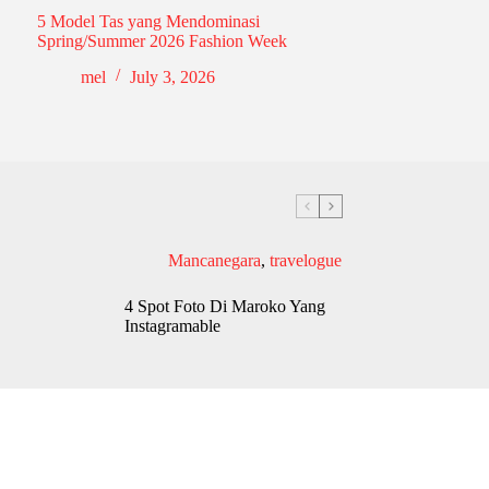
5 Model Tas yang Mendominasi
Spring/Summer 2026 Fashion Week
mel
July 3, 2026
Mancanegara
,
travelogue
4 Spot Foto Di Maroko Yang
Instagramable