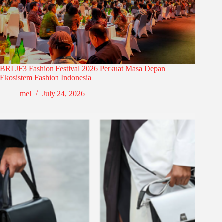
BRI JF3 Fashion Festival 2026 Perkuat Masa Depan
Ekosistem Fashion Indonesia
mel
July 24, 2026