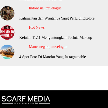
Indonesia
,
travelogue
Kalimantan dan Wisatanya Yang Perlu di Explore
Hot News
Kejutan 11.11 Menguntungkan Pecinta Makeup
Mancanegara
,
travelogue
4 Spot Foto Di Maroko Yang Instagramable