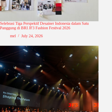
Selebrasi Tiga Perspektif Desainer Indonesia dalam Satu
Panggung di BRI JF3 Fashion Festival 2026
mel
July 24, 2026