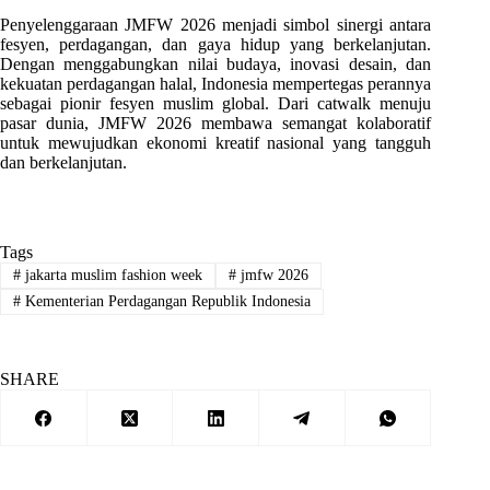
Penyelenggaraan JMFW 2026 menjadi simbol sinergi antara
fesyen, perdagangan, dan gaya hidup yang berkelanjutan.
Dengan menggabungkan nilai budaya, inovasi desain, dan
kekuatan perdagangan halal, Indonesia mempertegas perannya
sebagai pionir fesyen muslim global. Dari catwalk menuju
pasar dunia, JMFW 2026 membawa semangat kolaboratif
untuk mewujudkan ekonomi kreatif nasional yang tangguh
dan berkelanjutan.
Tags
#
jakarta muslim fashion week
#
jmfw 2026
#
Kementerian Perdagangan Republik Indonesia
SHARE