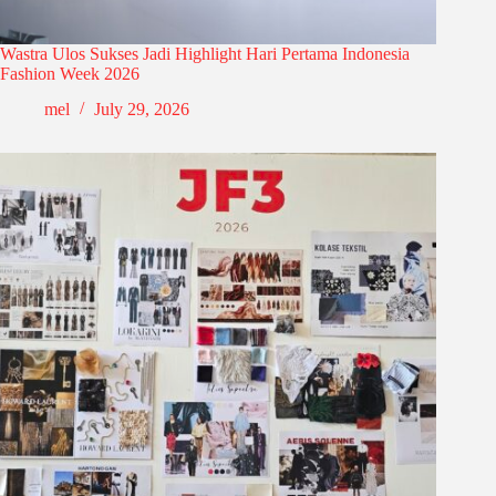
Wastra Ulos Sukses Jadi Highlight Hari Pertama Indonesia
Fashion Week 2026
mel
July 29, 2026