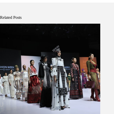
Related Posts