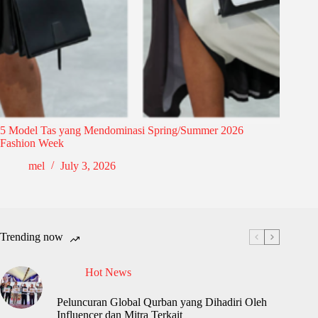
5 Model Tas yang Mendominasi Spring/Summer 2026
Fashion Week
mel
July 3, 2026
Trending now
Hot News
Peluncuran Global Qurban yang Dihadiri Oleh
Influencer dan Mitra Terkait