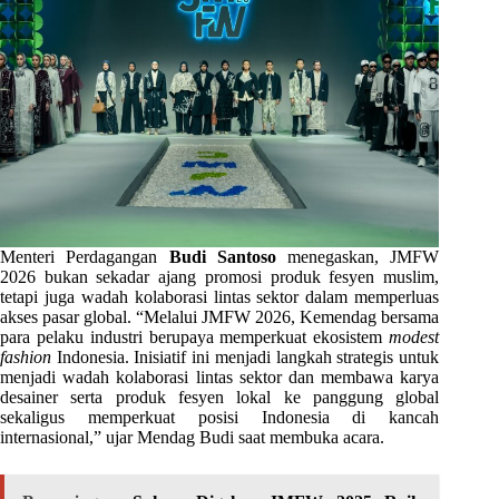
Menteri Perdagangan
Budi Santoso
menegaskan, JMFW
2026 bukan sekadar ajang promosi produk fesyen muslim,
tetapi juga wadah kolaborasi lintas sektor dalam memperluas
akses pasar global. “Melalui JMFW 2026, Kemendag bersama
para pelaku industri berupaya memperkuat ekosistem
modest
fashion
Indonesia. Inisiatif ini menjadi langkah strategis untuk
menjadi wadah kolaborasi lintas sektor dan membawa karya
desainer serta produk fesyen lokal ke panggung global
sekaligus memperkuat posisi Indonesia di kancah
internasional,” ujar Mendag Budi saat membuka acara.