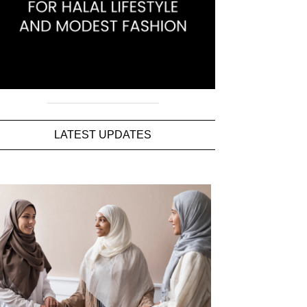
LATEST UPDATES