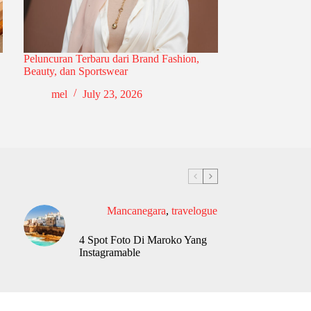
Peluncuran Terbaru dari Brand Fashion,
Beauty, dan Sportswear
mel
July 23, 2026
Mancanegara
,
travelogue
4 Spot Foto Di Maroko Yang
Instagramable