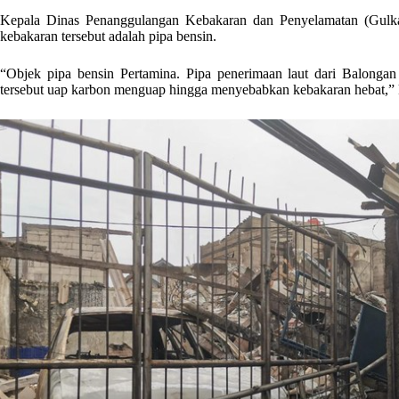
Kepala Dinas Penanggulangan Kebakaran dan Penyelamatan (Gulka
kebakaran tersebut adalah pipa bensin.
“Objek pipa bensin Pertamina. Pipa penerimaan laut dari Balongan
tersebut uap karbon menguap hingga menyebabkan kebakaran hebat,” kat