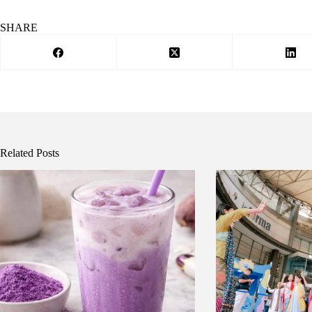
SHARE
Related Posts