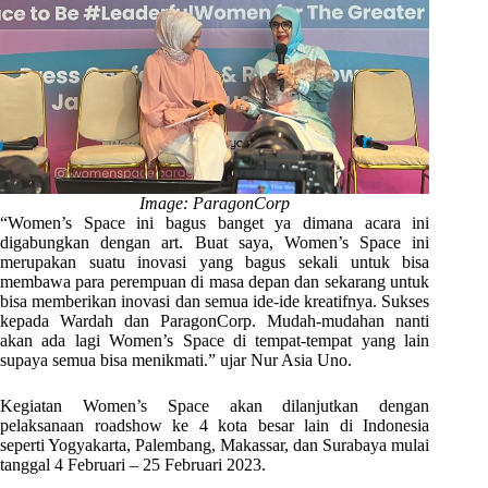
Image: ParagonCorp
“Women’s Space ini bagus banget ya dimana acara ini
digabungkan dengan art. Buat saya, Women’s Space ini
merupakan suatu inovasi yang bagus sekali untuk bisa
membawa para perempuan di masa depan dan sekarang untuk
bisa memberikan inovasi dan semua ide-ide kreatifnya. Sukses
kepada Wardah dan ParagonCorp. Mudah-mudahan nanti
akan ada lagi Women’s Space di tempat-tempat yang lain
supaya semua bisa menikmati.” ujar Nur Asia Uno.
Kegiatan Women’s Space akan dilanjutkan dengan
pelaksanaan roadshow ke 4 kota besar lain di Indonesia
seperti Yogyakarta, Palembang, Makassar, dan Surabaya mulai
tanggal 4 Februari – 25 Februari 2023.