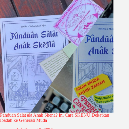
Panduan Salat ala Anak Skena? Ini Cara SKENU Dekatkan
Ibadah ke Generasi Muda