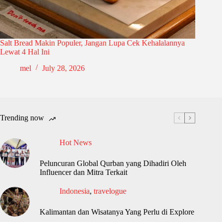
Salt Bread Makin Populer, Jangan Lupa Cek Kehalalannya
Lewat 4 Hal Ini
mel
July 28, 2026
Trending now
Hot News
Peluncuran Global Qurban yang Dihadiri Oleh
Influencer dan Mitra Terkait
Indonesia
,
travelogue
Kalimantan dan Wisatanya Yang Perlu di Explore