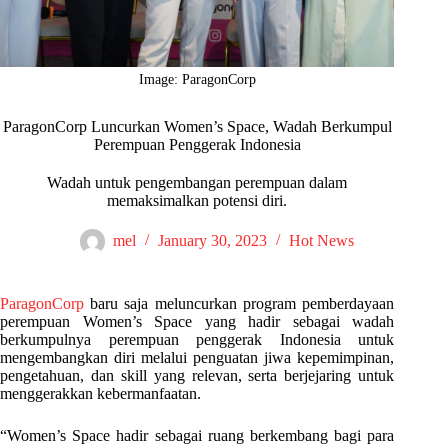
Image: ParagonCorp
ParagonCorp Luncurkan Women’s Space, Wadah Berkumpul
Perempuan Penggerak Indonesia
Wadah untuk pengembangan perempuan dalam
memaksimalkan potensi diri.
mel
January 30, 2023
Hot News
ParagonCorp
baru saja meluncurkan program pemberdayaan
perempuan Women’s Space yang hadir sebagai wadah
berkumpulnya perempuan penggerak Indonesia untuk
mengembangkan diri melalui penguatan jiwa kepemimpinan,
pengetahuan, dan skill yang relevan, serta berjejaring untuk
menggerakkan kebermanfaatan.
“Women’s Space hadir sebagai ruang berkembang bagi para