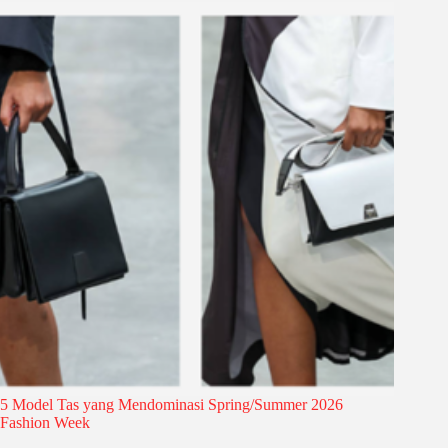
5 Model Tas yang Mendominasi Spring/Summer 2026
Fashion Week