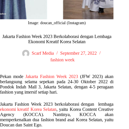
Image: doucan_official (Instagram)
Jakarta Fashion Week 2023 Berkolaborasi dengan Lembaga
Ekonomi Kreatif Korea Selatan
Scarf Media
September 27, 2022
fashion week
Pekan mode
Jakarta Fashion Week 2023
(JFW 2023) akan
berlangsung selama sepekan pada 24-30 Oktober 2022 di
Pondok Indah Mall 3, Jakarta Selatan, dengan 4-5 peragaan
fashion yang imersif setiap hari.
Jakarta Fashion Week 2023 berkolaborasi dengan lembaga
ekonomi kreatif Korea Selatan
, yaitu Korea Content Creative
Agency (KOCCA). Nantinya, KOCCA akan
memperkenalkan dua fashion brand asal Korea Selatan, yaitu
Doucan dan Saint Ego.