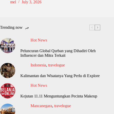
mel
July 3, 2026
Trending now
Hot News
Peluncuran Global Qurban yang Dihadiri Oleh
Influencer dan Mitra Terkait
Indonesia
,
travelogue
Kalimantan dan Wisatanya Yang Perlu di Explore
Hot News
Kejutan 11.11 Menguntungkan Pecinta Makeup
Mancanegara
,
travelogue