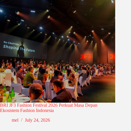
BRI JF3 Fashion Festival 2026 Perkuat Masa Depan
Ekosistem Fashion Indonesia
mel
July 24, 2026