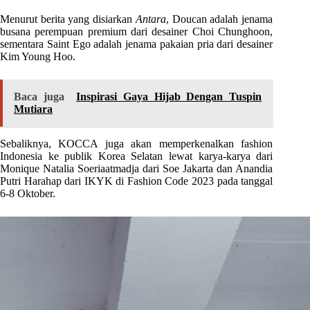
Menurut berita yang disiarkan
Antara
, Doucan adalah jenama
busana perempuan premium dari desainer Choi Chunghoon,
sementara Saint Ego adalah jenama pakaian pria dari desainer
Kim Young Hoo.
Baca juga
Inspirasi Gaya Hijab Dengan Tuspin
Mutiara
Sebaliknya, KOCCA juga akan memperkenalkan fashion
Indonesia ke publik Korea Selatan lewat karya-karya dari
Monique Natalia Soeriaatmadja dari Soe Jakarta dan Anandia
Putri Harahap dari IKYK di Fashion Code 2023 pada tanggal
6-8 Oktober.