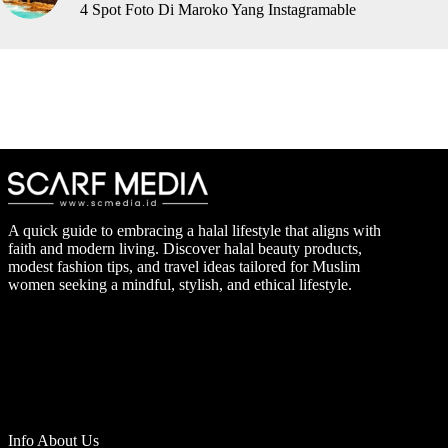
4 Spot Foto Di Maroko Yang Instagramable
A quick guide to embracing a halal lifestyle that aligns with
faith and modern living. Discover halal beauty products,
modest fashion tips, and travel ideas tailored for Muslim
women seeking a mindful, stylish, and ethical lifestyle.
Info About Us