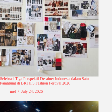
Selebrasi Tiga Perspektif Desainer Indonesia dalam Satu
Panggung di BRI JF3 Fashion Festival 2026
mel
July 24, 2026