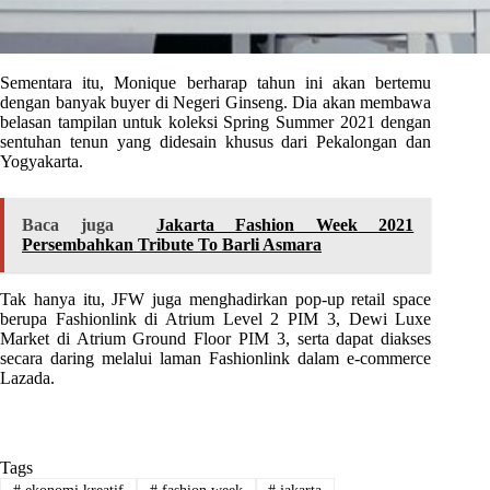
Sementara itu, Monique berharap tahun ini akan bertemu
dengan banyak buyer di Negeri Ginseng. Dia akan membawa
belasan tampilan untuk koleksi Spring Summer 2021 dengan
sentuhan tenun yang didesain khusus dari Pekalongan dan
Yogyakarta.
Baca juga
Jakarta Fashion Week 2021
Persembahkan Tribute To Barli Asmara
Tak hanya itu, JFW juga menghadirkan pop-up retail space
berupa Fashionlink di Atrium Level 2 PIM 3, Dewi Luxe
Market di Atrium Ground Floor PIM 3, serta dapat diakses
secara daring melalui laman Fashionlink dalam e-commerce
Lazada.
Tags