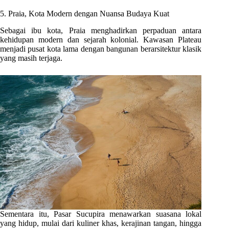
5. Praia, Kota Modern dengan Nuansa Budaya Kuat
Sebagai ibu kota, Praia menghadirkan perpaduan antara
kehidupan modern dan sejarah kolonial. Kawasan Plateau
menjadi pusat kota lama dengan bangunan berarsitektur klasik
yang masih terjaga.
Sementara itu, Pasar Sucupira menawarkan suasana lokal
yang hidup, mulai dari kuliner khas, kerajinan tangan, hingga