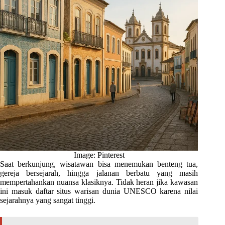
Image: Pinterest
Saat berkunjung, wisatawan bisa menemukan benteng tua,
gereja bersejarah, hingga jalanan berbatu yang masih
mempertahankan nuansa klasiknya. Tidak heran jika kawasan
ini masuk daftar situs warisan dunia UNESCO karena nilai
sejarahnya yang sangat tinggi.