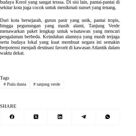
budaya Kreol yang sangat terasa. Di sisi lain, pantai-pantai di
sekitar kota juga cocok untuk menikmati sunset yang tenang.
Dari kota bersejarah, gurun pasir yang unik, pantai tropis,
hingga pegunungan yang masih alami, Tanjung Verde
menawarkan paket lengkap untuk wisatawan yang mencari
pengalaman berbeda. Keindahan alamnya yang masih terjaga
serta budaya lokal yang kuat membuat negara ini semakin
berpotensi menjadi destinasi favorit di kawasan Atlantik dalam
waktu dekat.
Tags
#
Piala dunia
#
tanjung verde
SHARE