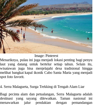
Image: Pinterest
Menariknya, pulau ini juga menjadi lokasi penting bagi penyu
laut yang datang untuk bertelur setiap tahun. Selain itu,
wisatawan juga bisa menjelajahi desa tradisional hingga
melihat bangkai kapal ikonik Cabo Santa Maria yang menjadi
spot foto favorit.
4. Serra Malagueta, Surga Trekking di Tengah Alam Liar
Bagi pecinta alam dan petualangan, Serra Malagueta adalah
destinasi yang sayang dilewatkan. Taman nasional ini
menawarkan jalur pendakian dengan pemandangan