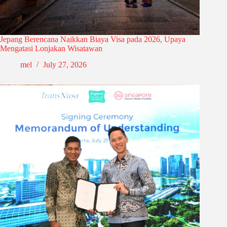
Jepang Berencana Naikkan Biaya Visa pada 2026, Upaya
Mengatasi Lonjakan Wisatawan
mel
July 27, 2026