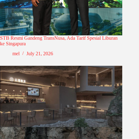
STB Resmi Gandeng TransNusa, Ada Tarif Spesial Liburan
ke Singapura
mel
July 21, 2026