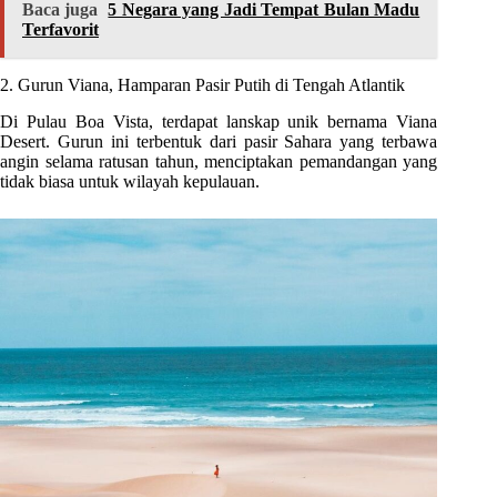
Baca juga
5 Negara yang Jadi Tempat Bulan Madu
Terfavorit
2. Gurun Viana, Hamparan Pasir Putih di Tengah Atlantik
Di Pulau Boa Vista, terdapat lanskap unik bernama Viana
Desert. Gurun ini terbentuk dari pasir Sahara yang terbawa
angin selama ratusan tahun, menciptakan pemandangan yang
tidak biasa untuk wilayah kepulauan.