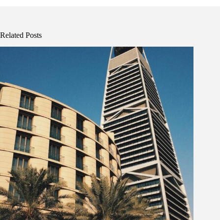
Related Posts