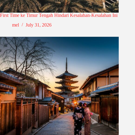
First Time ke Timur Tengah Hindari Kesalahan-Kesalahan Ini
mel
July 31, 2026