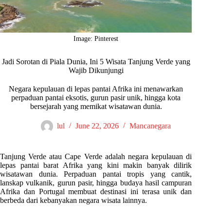
Image: Pinterest
Jadi Sorotan di Piala Dunia, Ini 5 Wisata Tanjung Verde yang
Wajib Dikunjungi
Negara kepulauan di lepas pantai Afrika ini menawarkan
perpaduan pantai eksotis, gurun pasir unik, hingga kota
bersejarah yang memikat wisatawan dunia.
lul
June 22, 2026
Mancanegara
Tanjung Verde atau Cape Verde adalah negara kepulauan di
lepas pantai barat Afrika yang kini makin banyak dilirik
wisatawan dunia. Perpaduan pantai tropis yang cantik,
lanskap vulkanik, gurun pasir, hingga budaya hasil campuran
Afrika dan Portugal membuat destinasi ini terasa unik dan
berbeda dari kebanyakan negara wisata lainnya.