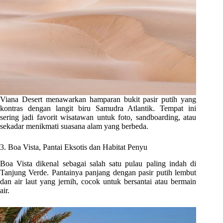
Viana Desert menawarkan hamparan bukit pasir putih yang
kontras dengan langit biru Samudra Atlantik. Tempat ini
sering jadi favorit wisatawan untuk foto, sandboarding, atau
sekadar menikmati suasana alam yang berbeda.
3. Boa Vista, Pantai Eksotis dan Habitat Penyu
Boa Vista dikenal sebagai salah satu pulau paling indah di
Tanjung Verde. Pantainya panjang dengan pasir putih lembut
dan air laut yang jernih, cocok untuk bersantai atau bermain
air.