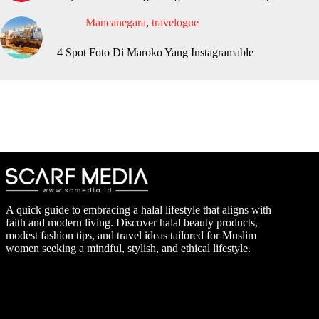
Mancanegara
,
travelogue
4 Spot Foto Di Maroko Yang Instagramable
A quick guide to embracing a halal lifestyle that aligns with
faith and modern living. Discover halal beauty products,
modest fashion tips, and travel ideas tailored for Muslim
women seeking a mindful, stylish, and ethical lifestyle.