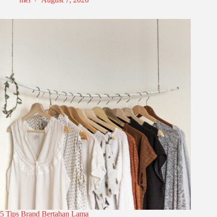
5 Tips Brand Bertahan Lama