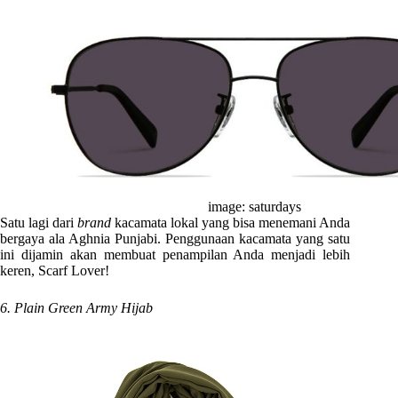
image: saturdays
Satu lagi dari
brand
kacamata lokal yang bisa menemani Anda
bergaya ala Aghnia Punjabi. Penggunaan kacamata yang satu
ini dijamin akan membuat penampilan Anda menjadi lebih
keren, Scarf Lover!
6. Plain Green Army Hijab