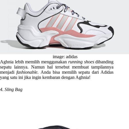
image: adidas
Aghnia lebih memilih menggunakan
running shoes
dibanding
sepatu lainnya. Namun hal tersebut membuat tampilannya
menjadi
fashionable.
Anda bisa memilih sepatu dari Adidas
yang satu ini jika ingin kembaran dengan Aghnia!
4. Sling Bag