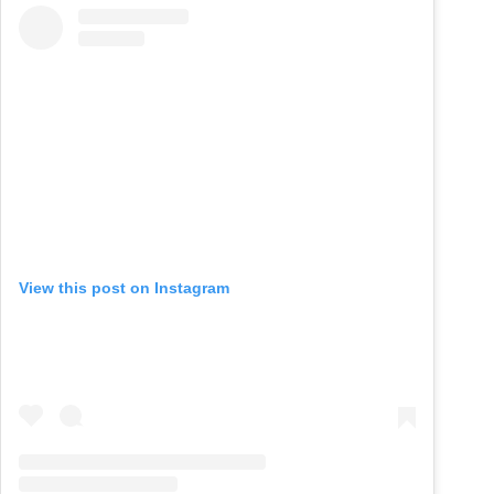
View this post on Instagram