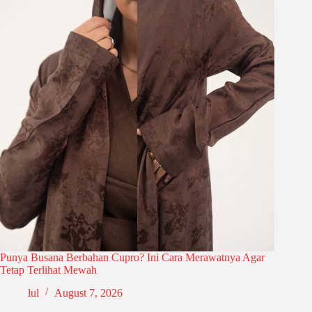
Punya Busana Berbahan Cupro? Ini Cara Merawatnya Agar
Tetap Terlihat Mewah
lul
August 7, 2026