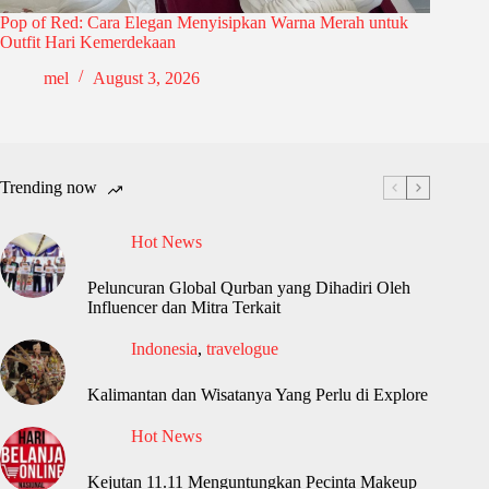
Pop of Red: Cara Elegan Menyisipkan Warna Merah untuk
Outfit Hari Kemerdekaan
mel
August 3, 2026
Trending now
Hot News
Peluncuran Global Qurban yang Dihadiri Oleh
Influencer dan Mitra Terkait
Indonesia
,
travelogue
Kalimantan dan Wisatanya Yang Perlu di Explore
Hot News
Kejutan 11.11 Menguntungkan Pecinta Makeup