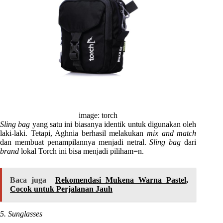
image: torch
Sling bag
yang satu ini biasanya identik untuk digunakan oleh
laki-laki. Tetapi, Aghnia berhasil melakukan
mix and match
dan membuat penampilannya menjadi netral.
Sling bag
dari
brand
lokal Torch ini bisa menjadi piliham=n.
Baca juga
Rekomendasi Mukena Warna Pastel,
Cocok untuk Perjalanan Jauh
5. Sunglasses