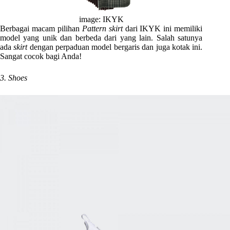
image: IKYK
Berbagai macam pilihan
Pattern skirt
dari IKYK ini memiliki
model yang unik dan berbeda dari yang lain. Salah satunya
ada
skirt
dengan perpaduan model bergaris dan juga kotak ini.
Sangat cocok bagi Anda!
3. Shoes