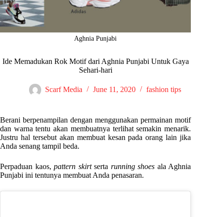
Aghnia Punjabi
Ide Memadukan Rok Motif dari Aghnia Punjabi Untuk Gaya
Sehari-hari
Scarf Media
June 11, 2020
fashion tips
Berani berpenampilan dengan menggunakan permainan motif
dan warna tentu akan membuatnya terlihat semakin menarik.
Justru hal tersebut akan membuat kesan pada orang lain jika
Anda senang tampil beda.
Perpaduan kaos,
pattern skirt
serta
running shoes
ala Aghnia
Punjabi ini tentunya membuat Anda penasaran.