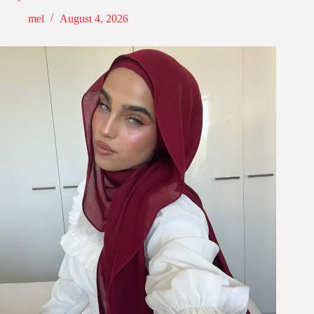
mel
August 4, 2026