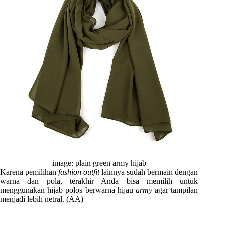
image: plain green army hijab
Karena pemilihan
fashion outfit
lainnya sudah bermain dengan
warna dan pola, terakhir Anda bisa memilih untuk
menggunakan hijab polos berwarna hijau
army
agar tampilan
menjadi lebih netral. (AA)