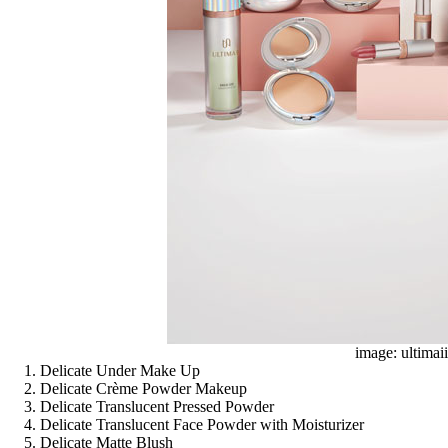
image: ultimai
Delicate Under Make Up
Delicate Crème Powder Makeup
Delicate Translucent Pressed Powder
Delicate Translucent Face Powder with Moisturizer
Delicate Matte Blush