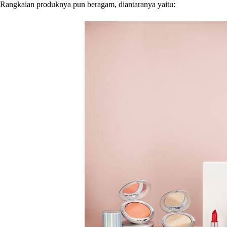
Rangkaian produknya pun beragam, diantaranya yaitu: