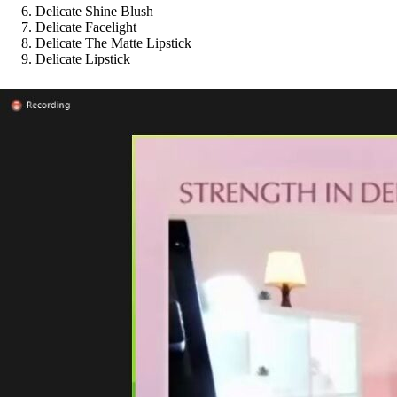
Delicate Shine Blush
Delicate Facelight
Delicate The Matte Lipstick
Delicate Lipstick