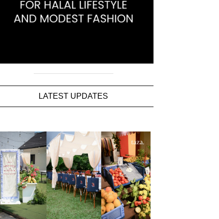
LATEST UPDATES