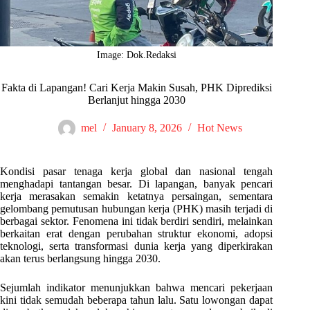
Image: Dok.Redaksi
Fakta di Lapangan! Cari Kerja Makin Susah, PHK Diprediksi
Berlanjut hingga 2030
mel
January 8, 2026
Hot News
Kondisi pasar tenaga kerja global dan nasional tengah
menghadapi tantangan besar. Di lapangan, banyak pencari
kerja merasakan semakin ketatnya persaingan, sementara
gelombang pemutusan hubungan kerja (PHK) masih terjadi di
berbagai sektor. Fenomena ini tidak berdiri sendiri, melainkan
berkaitan erat dengan perubahan struktur ekonomi, adopsi
teknologi, serta transformasi dunia kerja yang diperkirakan
akan terus berlangsung hingga 2030.
Sejumlah indikator menunjukkan bahwa mencari pekerjaan
kini tidak semudah beberapa tahun lalu. Satu lowongan dapat