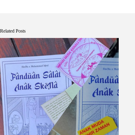
Related Posts