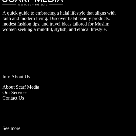
A quick guide to embracing a halal lifestyle that aligns with
faith and modern living. Discover halal beauty products,
modest fashion tips, and travel ideas tailored for Muslim
women seeking a mindful, stylish, and ethical lifestyle.
Info About Us
About Scarf Media
Our Services
Contact Us
See more