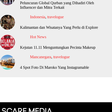
Peluncuran Global Qurban yang Dihadiri Oleh
Influencer dan Mitra Terkait
Indonesia
,
travelogue
Kalimantan dan Wisatanya Yang Perlu di Explore
Hot News
Kejutan 11.11 Menguntungkan Pecinta Makeup
Mancanegara
,
travelogue
4 Spot Foto Di Maroko Yang Instagramable