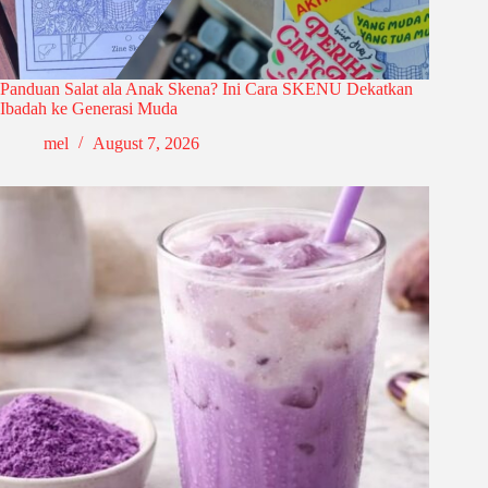
Panduan Salat ala Anak Skena? Ini Cara SKENU Dekatkan
Ibadah ke Generasi Muda
mel
August 7, 2026