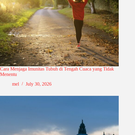
Cara Menjaga Imunitas Tubuh di Tengah Cuaca yang Tidak
Menentu
mel
July 30, 2026