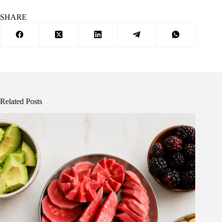
SHARE
Related Posts