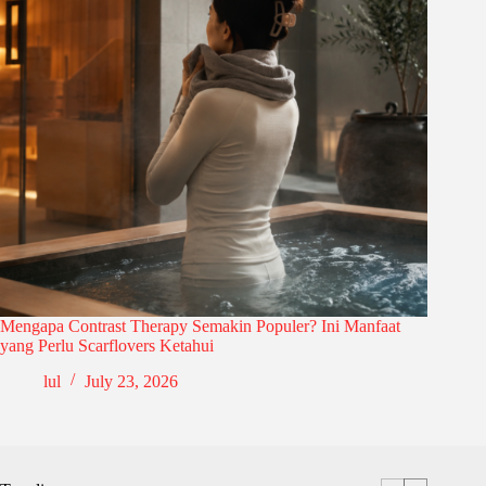
Mengapa Contrast Therapy Semakin Populer? Ini Manfaat
yang Perlu Scarflovers Ketahui
lul
July 23, 2026