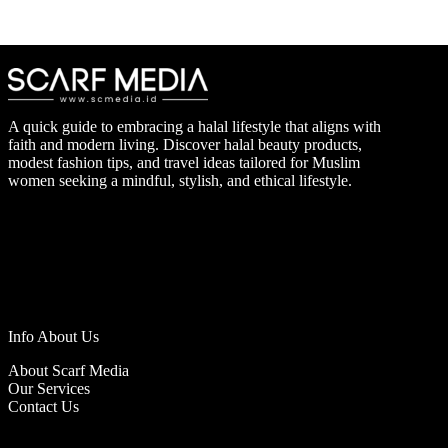
A quick guide to embracing a halal lifestyle that aligns with
faith and modern living. Discover halal beauty products,
modest fashion tips, and travel ideas tailored for Muslim
women seeking a mindful, stylish, and ethical lifestyle.
Info About Us
About Scarf Media
Our Services
Contact Us