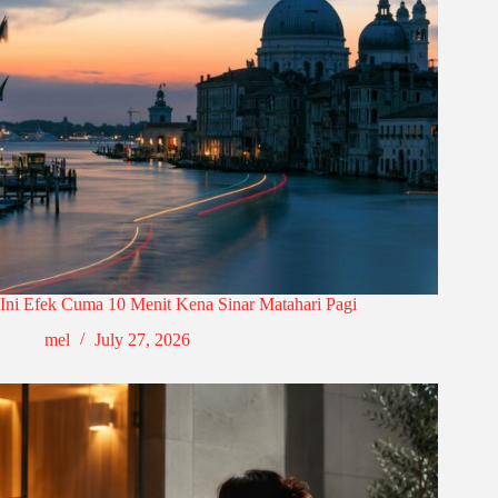
Ini Efek Cuma 10 Menit Kena Sinar Matahari Pagi
mel
July 27, 2026