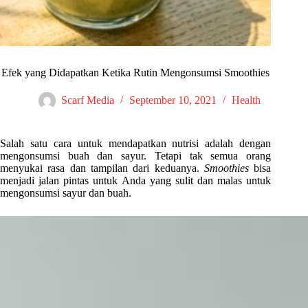
Efek yang Didapatkan Ketika Rutin Mengonsumsi Smoothies
Scarf Media
September 10, 2021
Health
Salah satu cara untuk mendapatkan nutrisi adalah dengan
mengonsumsi buah dan sayur. Tetapi tak semua orang
menyukai rasa dan tampilan dari keduanya.
Smoothies
bisa
menjadi jalan pintas untuk Anda yang sulit dan malas untuk
mengonsumsi sayur dan buah.