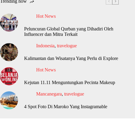
Trending now
Hot News
Peluncuran Global Qurban yang Dihadiri Oleh
Influencer dan Mitra Terkait
Indonesia
,
travelogue
Kalimantan dan Wisatanya Yang Perlu di Explore
Hot News
Kejutan 11.11 Menguntungkan Pecinta Makeup
Mancanegara
,
travelogue
4 Spot Foto Di Maroko Yang Instagramable