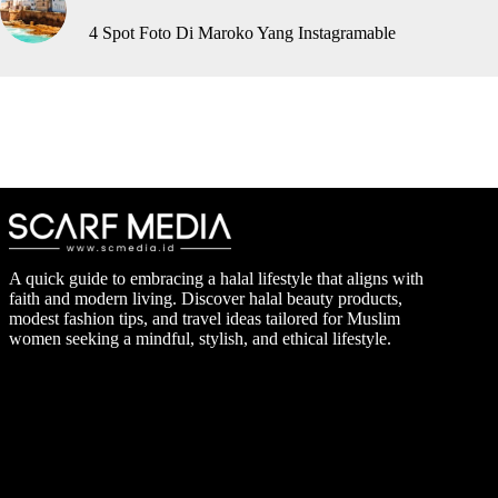
4 Spot Foto Di Maroko Yang Instagramable
A quick guide to embracing a halal lifestyle that aligns with
faith and modern living. Discover halal beauty products,
modest fashion tips, and travel ideas tailored for Muslim
women seeking a mindful, stylish, and ethical lifestyle.