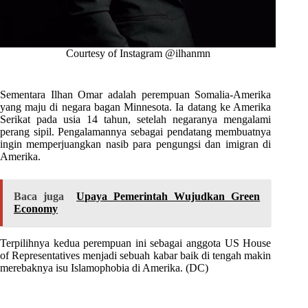
Courtesy of Instagram @ilhanmn
Sementara Ilhan Omar adalah perempuan Somalia-Amerika
yang maju di negara bagan Minnesota. Ia datang ke Amerika
Serikat pada usia 14 tahun, setelah negaranya mengalami
perang sipil. Pengalamannya sebagai pendatang membuatnya
ingin memperjuangkan nasib para pengungsi dan imigran di
Amerika.
Baca juga
Upaya Pemerintah Wujudkan Green
Economy
Terpilihnya kedua perempuan ini sebagai anggota US House
of Representatives menjadi sebuah kabar baik di tengah makin
merebaknya isu Islamophobia di Amerika. (DC)