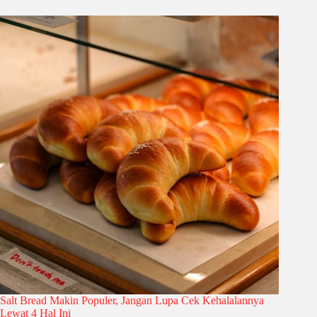
Salt Bread Makin Populer, Jangan Lupa Cek Kehalalannya
Lewat 4 Hal Ini