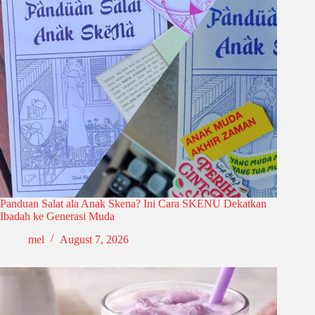
Panduan Salat ala Anak Skena? Ini Cara SKENU Dekatkan
Ibadah ke Generasi Muda
mel
August 7, 2026