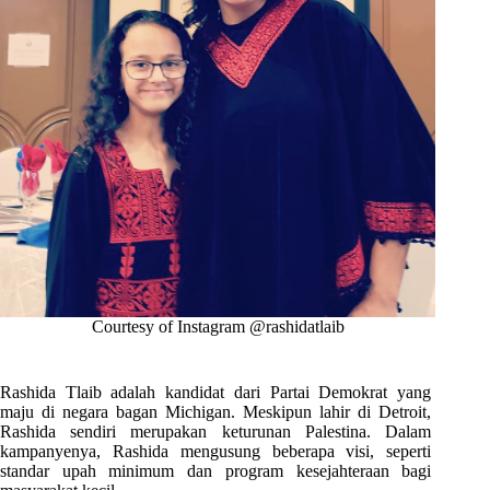
Courtesy of Instagram @rashidatlaib
Rashida Tlaib adalah kandidat dari Partai Demokrat yang
maju di negara bagan Michigan. Meskipun lahir di Detroit,
Rashida sendiri merupakan keturunan Palestina. Dalam
kampanyenya, Rashida mengusung beberapa visi, seperti
standar upah minimum dan program kesejahteraan bagi