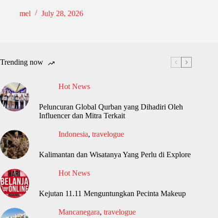
mel
July 28, 2026
Trending now
Hot News
Peluncuran Global Qurban yang Dihadiri Oleh
Influencer dan Mitra Terkait
Indonesia
,
travelogue
Kalimantan dan Wisatanya Yang Perlu di Explore
Hot News
Kejutan 11.11 Menguntungkan Pecinta Makeup
Mancanegara
,
travelogue