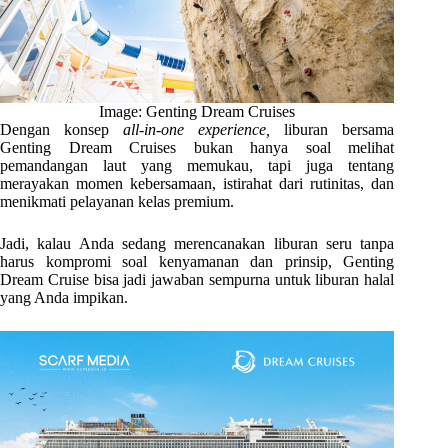
Image: Genting Dream Cruises
Dengan konsep
all-in-one experience,
liburan bersama
Genting Dream Cruises bukan hanya soal melihat
pemandangan laut yang memukau, tapi juga tentang
merayakan momen kebersamaan, istirahat dari rutinitas, dan
menikmati pelayanan kelas premium.
Jadi, kalau Anda sedang merencanakan liburan seru tanpa
harus kompromi soal kenyamanan dan prinsip, Genting
Dream Cruise bisa jadi jawaban sempurna untuk liburan halal
yang Anda impikan.