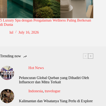
5 Luxury Spa dengan Pengalaman Wellness Paling Berkesan
di Dunia
lul
July 16, 2026
Trending now
Hot News
Peluncuran Global Qurban yang Dihadiri Oleh
Influencer dan Mitra Terkait
Indonesia
,
travelogue
Kalimantan dan Wisatanya Yang Perlu di Explore