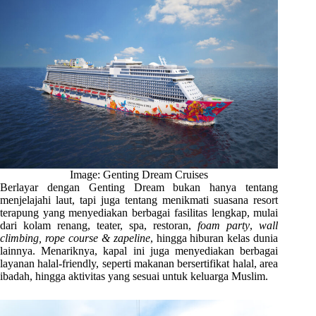
Image: Genting Dream Cruises
Berlayar dengan Genting Dream bukan hanya tentang
menjelajahi laut, tapi juga tentang menikmati suasana resort
terapung yang menyediakan berbagai fasilitas lengkap, mulai
dari kolam renang, teater, spa, restoran,
foam party
,
wall
climbing, rope course & zapeline
, hingga hiburan kelas dunia
lainnya. Menariknya, kapal ini juga menyediakan berbagai
layanan halal-friendly, seperti makanan bersertifikat halal, area
ibadah, hingga aktivitas yang sesuai untuk keluarga Muslim.