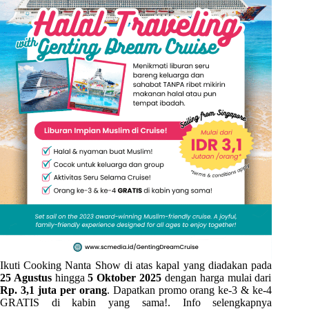
Ikuti Cooking Nanta Show di atas kapal yang diadakan pada
25 Agustus
hingga
5 Oktober 2025
dengan harga mulai dari
Rp. 3,1 juta per orang
. Dapatkan promo orang ke-3 & ke-4
GRATIS di kabin yang sama!. Info selengkapnya