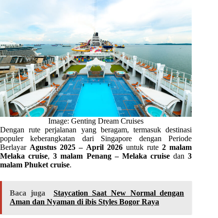
Image: Genting Dream Cruises
Dengan rute perjalanan yang beragam, termasuk destinasi
populer keberangkatan dari Singapore dengan Periode
Berlayar
Agustus 2025 – April 2026
untuk rute
2 malam
Melaka cruise
,
3 malam Penang – Melaka cruise
dan
3
malam Phuket cruise
.
Baca juga
Staycation Saat New Normal dengan
Aman dan Nyaman di ibis Styles Bogor Raya