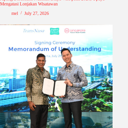
Mengatasi Lonjakan Wisatawan
mel
July 27, 2026