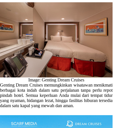
Image: Genting Dream Cruises
Genting Dream Cruises memungkinkan wisatawan menikmati
berbagai kota indah dalam satu perjalanan tanpa perlu repot
pindah hotel. Semua keperluan Anda mulai dari tempat tidur
yang nyaman, hidangan lezat, hingga fasilitas hiburan tersedia
dalam satu kapal yang mewah dan aman.