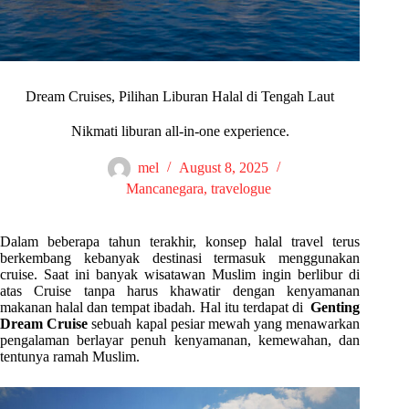
Dream Cruises, Pilihan Liburan Halal di Tengah Laut
Nikmati liburan all-in-one experience.
mel
August 8, 2025
Mancanegara
,
travelogue
Dalam beberapa tahun terakhir, konsep halal travel terus
berkembang kebanyak destinasi termasuk menggunakan
cruise. Saat ini banyak wisatawan Muslim ingin berlibur di
atas Cruise tanpa harus khawatir dengan kenyamanan
makanan halal dan tempat ibadah. Hal itu terdapat di
Genting
Dream Cruise
sebuah kapal pesiar mewah yang menawarkan
pengalaman berlayar penuh kenyamanan, kemewahan, dan
tentunya ramah Muslim.