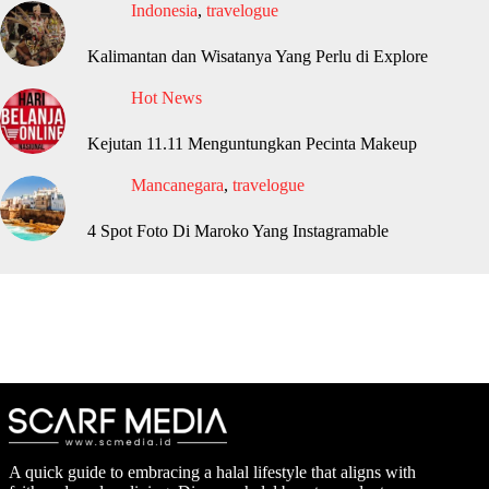
Indonesia
,
travelogue
Kalimantan dan Wisatanya Yang Perlu di Explore
Hot News
Kejutan 11.11 Menguntungkan Pecinta Makeup
Mancanegara
,
travelogue
4 Spot Foto Di Maroko Yang Instagramable
A quick guide to embracing a halal lifestyle that aligns with