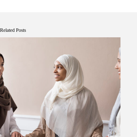
Related Posts