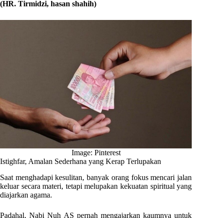
(HR. Tirmidzi, hasan shahih)
Image: Pinterest
Istighfar, Amalan Sederhana yang Kerap Terlupakan
Saat menghadapi kesulitan, banyak orang fokus mencari jalan
keluar secara materi, tetapi melupakan kekuatan spiritual yang
diajarkan agama.
Padahal, Nabi Nuh AS pernah mengajarkan kaumnya untuk