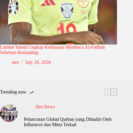
Lamine Yamal Ungkap Kebiasaan Membaca Al-Fatihah
Sebelum Bertanding
mel
July 20, 2026
Trending now
Hot News
Peluncuran Global Qurban yang Dihadiri Oleh
Influencer dan Mitra Terkait