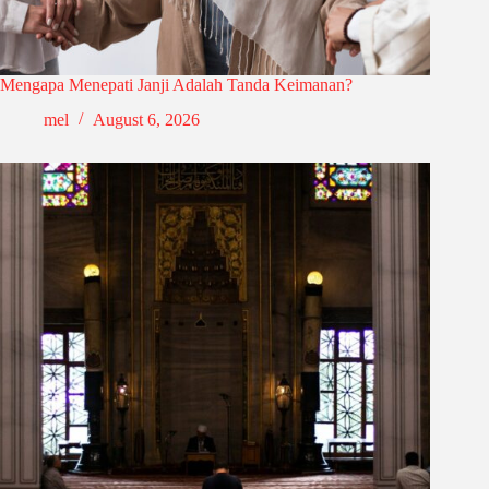
Mengapa Menepati Janji Adalah Tanda Keimanan?
mel
August 6, 2026