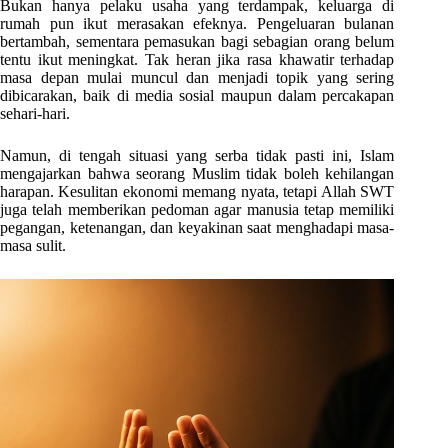
Bukan hanya pelaku usaha yang terdampak, keluarga di
rumah pun ikut merasakan efeknya. Pengeluaran bulanan
bertambah, sementara pemasukan bagi sebagian orang belum
tentu ikut meningkat. Tak heran jika rasa khawatir terhadap
masa depan mulai muncul dan menjadi topik yang sering
dibicarakan, baik di media sosial maupun dalam percakapan
sehari-hari.
Namun, di tengah situasi yang serba tidak pasti ini, Islam
mengajarkan bahwa seorang Muslim tidak boleh kehilangan
harapan. Kesulitan ekonomi memang nyata, tetapi Allah SWT
juga telah memberikan pedoman agar manusia tetap memiliki
pegangan, ketenangan, dan keyakinan saat menghadapi masa-
masa sulit.