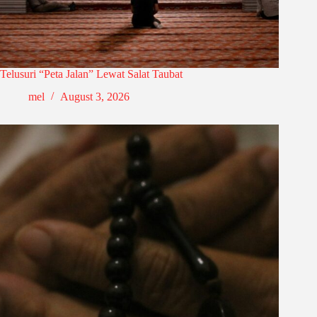
Telusuri “Peta Jalan” Lewat Salat Taubat
mel
August 3, 2026