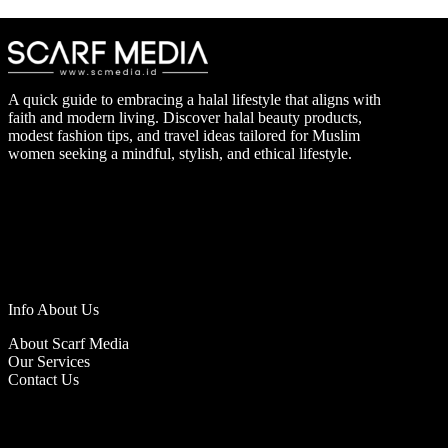
A quick guide to embracing a halal lifestyle that aligns with
faith and modern living. Discover halal beauty products,
modest fashion tips, and travel ideas tailored for Muslim
women seeking a mindful, stylish, and ethical lifestyle.
Info About Us
About Scarf Media
Our Services
Contact Us