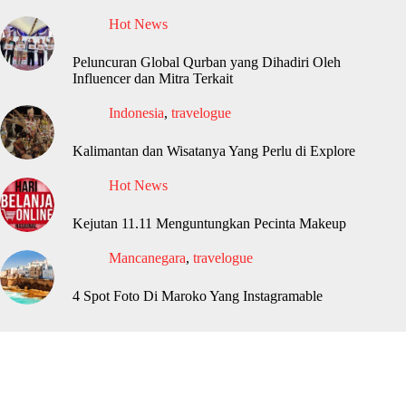
Hot News
Peluncuran Global Qurban yang Dihadiri Oleh
Influencer dan Mitra Terkait
Indonesia
,
travelogue
Kalimantan dan Wisatanya Yang Perlu di Explore
Hot News
Kejutan 11.11 Menguntungkan Pecinta Makeup
Mancanegara
,
travelogue
4 Spot Foto Di Maroko Yang Instagramable