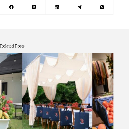
Related Posts