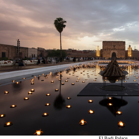
El Badi Palace