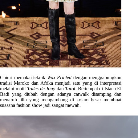
Chiuri memakai teknik
Wax Printed
dengan menggabungkan
tradisi Maroko dan Afrika menjadi satu yang di interpretasi
melalui motif
Toiles de Jouy
dan
Tarot
. Bertempat di Istana El
Badi yang diubah dengan adanya catwalk disamping dan
menaruh lilin yang mengambang di kolam besar membuat
suasana fashion show jadi sangat mewah.