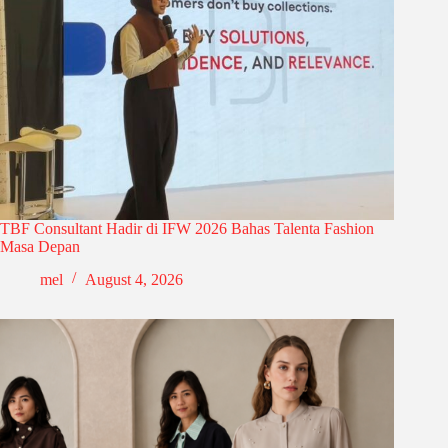
TBF Consultant Hadir di IFW 2026 Bahas Talenta Fashion
Masa Depan
mel
August 4, 2026