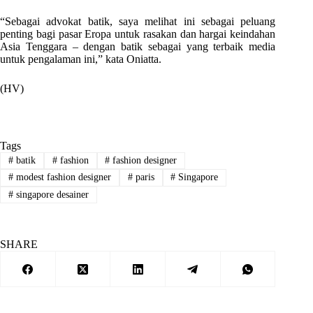
“Sebagai advokat batik, saya melihat ini sebagai peluang
penting bagi pasar Eropa untuk rasakan dan hargai keindahan
Asia Tenggara – dengan batik sebagai yang terbaik media
untuk pengalaman ini,” kata Oniatta.
(HV)
Tags
#
batik
#
fashion
#
fashion designer
#
modest fashion designer
#
paris
#
Singapore
#
singapore desainer
SHARE