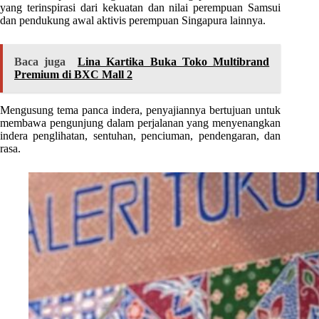
yang terinspirasi dari kekuatan dan nilai perempuan Samsui
dan pendukung awal aktivis perempuan Singapura lainnya.
Baca juga
Lina Kartika Buka Toko Multibrand
Premium di BXC Mall 2
Mengusung tema panca indera, penyajiannya bertujuan untuk
membawa pengunjung dalam perjalanan yang menyenangkan
indera penglihatan, sentuhan, penciuman, pendengaran, dan
rasa.