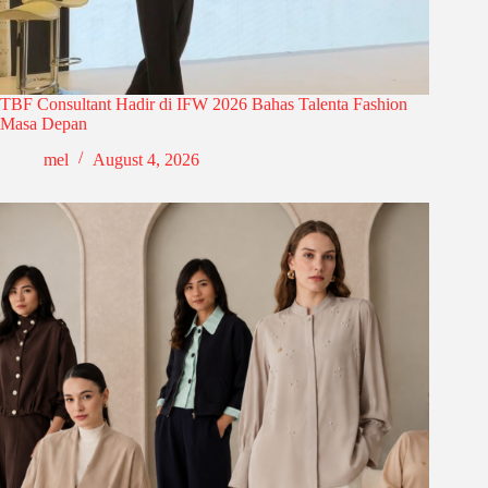
TBF Consultant Hadir di IFW 2026 Bahas Talenta Fashion
Masa Depan
mel
August 4, 2026