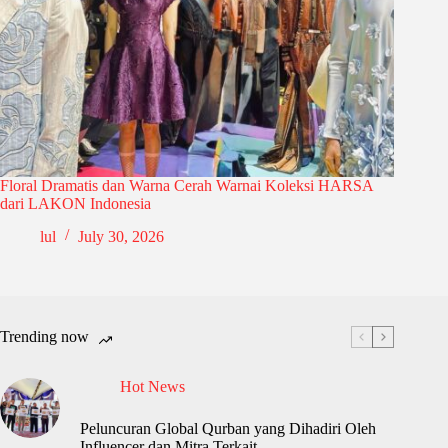
Floral Dramatis dan Warna Cerah Warnai Koleksi HARSA
dari LAKON Indonesia
lul
July 30, 2026
Trending now
Hot News
Peluncuran Global Qurban yang Dihadiri Oleh
Influencer dan Mitra Terkait