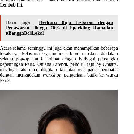
Lembab Ini.
Baca juga
Berburu Baju Lebaran dengan
Penawaran Hingga 70% di Sparkling Ramadan
#BanggaBeliLokal
Acara selama seminggu ini juga akan menampilkan beberapa
lokakarya, kelas master, dan meja bundar diskusi diadakan
selama pop-up untuk terlibat dengan berbagai pemangku
kepentingan Paris. Oniatta Effendi, pendiri Baju by Oniatta,
misalnya, akan membagikan kecintaannya pada membatik
dengan mengadakan
workshop
pengerjaan batik ke warga
Paris.