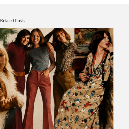
Related Posts