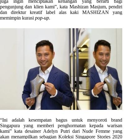
juga ingin menciptakan kenangan yang berarti bagi
pengunjung dan klien kami”, kata Mashizan Masjum, pendiri
dan direktur kreatif label alas kaki MASHIZAN yang
memimpin kurasi
pop-up.
“Ini adalah kesempatan bagus untuk menyoroti brand
Singapura yang memberi penghormatan kepada warisan
kami” kata desainer Adelyn Putri dari Nude Femme yang
akan menampilkan sebagian Koleksi Singapore Stories 2020