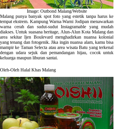
Image: Outbond Malang/Website
Malang punya banyak spot foto yang estetik tanpa harus ke
tempat ekstrem. Kampung Warna-Warni Jodipan menawarkan
warna cerah dan sudut-sudut Instagramable yang mudah
diakses. Untuk suasana heritage, Alun-Alun Kota Malang dan
area sekitar Ijen Boulevard menghadirkan nuansa kolonial
yang tenang dan fotogenik. Jika ingin nuansa alam, kamu bisa
mampir ke Taman Selecta atau area wisata Batu yang terkenal
dengan udara sejuk dan pemandangan hijau, cocok untuk
keluarga maupun liburan santai.
Oleh-Oleh Halal Khas Malang