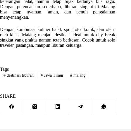
keterangan halal, namun tetap bijak bertanya bila ragu.
Dengan perencanaan sederhana, liburan singkat di Malang
bisa tetap nyaman, aman, dan penuh pengalaman
menyenangkan.
Dengan kombinasi kuliner halal, spot foto ikonik, dan oleh-
oleh khas, Malang menjadi destinasi ideal untuk city break
singkat yang praktis namun tetap berkesan. Cocok untuk solo
traveler, pasangan, maupun liburan keluarga.
Tags
#
destinasi liburan
#
Jawa Timur
#
malang
SHARE