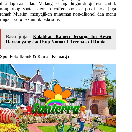
disantap saat udara Malang sedang dingin-dinginnya. Untuk
nongkrong santai, deretan coffee shop di pusat kota juga
ramah Muslim, menyajikan minuman non-alkohol dan menu
ringan yang pas untuk jeda sore.
Baca juga
Kalahkan Ramen Jepang, Ini Resep
Rawon yang Jadi Sup Nomor 1 Terenak di Dunia
Spot Foto Ikonik & Ramah Keluarga