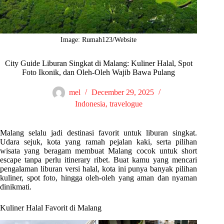
Image: Rumah123/Website
City Guide Liburan Singkat di Malang: Kuliner Halal, Spot
Foto Ikonik, dan Oleh-Oleh Wajib Bawa Pulang
mel
December 29, 2025
Indonesia
,
travelogue
Malang selalu jadi destinasi favorit untuk liburan singkat.
Udara sejuk, kota yang ramah pejalan kaki, serta pilihan
wisata yang beragam membuat Malang cocok untuk short
escape tanpa perlu itinerary ribet. Buat kamu yang mencari
pengalaman liburan versi halal, kota ini punya banyak pilihan
kuliner, spot foto, hingga oleh-oleh yang aman dan nyaman
dinikmati.
Kuliner Halal Favorit di Malang