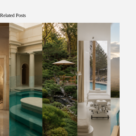
Related Posts