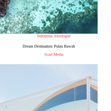
Indonesia
,
travelogue
Dream Destination: Pulau Bawah
Scarf Media