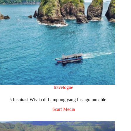
travelogue
5 Inspirasi Wisata di Lampung yang Instagrammable
Scarf Media