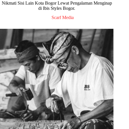
Nikmati Sisi Lain Kota Bogor Lewat Pengalaman Menginap
di Ibis Styles Bogor.
Scarf Media