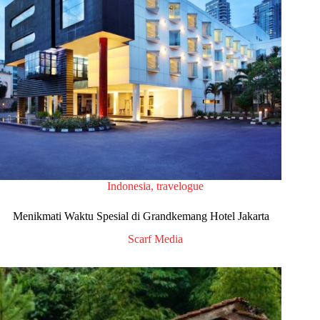
Indonesia
,
travelogue
Menikmati Waktu Spesial di Grandkemang Hotel Jakarta
Scarf Media