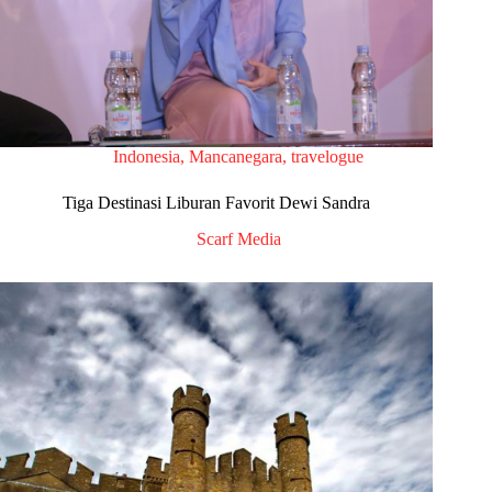
Indonesia
,
Mancanegara
,
travelogue
Tiga Destinasi Liburan Favorit Dewi Sandra
Scarf Media