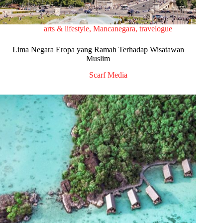
arts & lifestyle
,
Mancanegara
,
travelogue
Lima Negara Eropa yang Ramah Terhadap Wisatawan
Muslim
Scarf Media