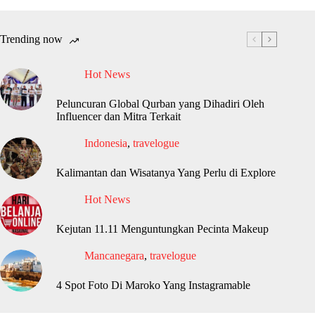
Trending now
Hot News
Peluncuran Global Qurban yang Dihadiri Oleh
Influencer dan Mitra Terkait
Indonesia
,
travelogue
Kalimantan dan Wisatanya Yang Perlu di Explore
Hot News
Kejutan 11.11 Menguntungkan Pecinta Makeup
Mancanegara
,
travelogue
4 Spot Foto Di Maroko Yang Instagramable