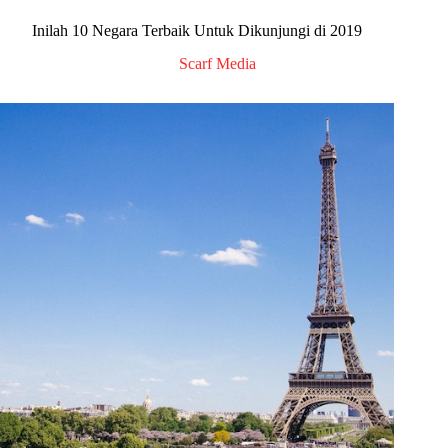
Inilah 10 Negara Terbaik Untuk Dikunjungi di 2019
Scarf Media