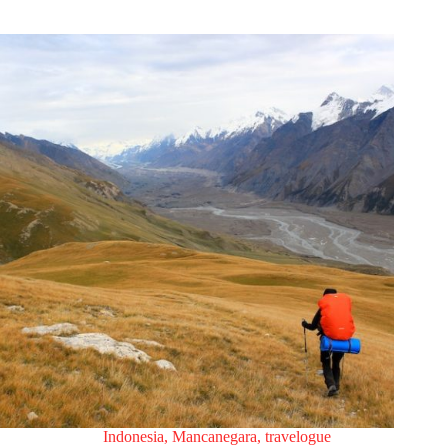
Indonesia
,
Mancanegara
,
travelogue