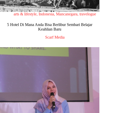
arts & lifestyle
,
Indonesia
,
Mancanegara
,
travelogue
5 Hotel Di Mana Anda Bisa Berlibur Sembari Belajar
Keahlian Baru
Scarf Media