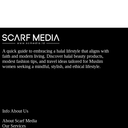
A quick guide to embracing a halal lifestyle that aligns with
faith and modern living. Discover halal beauty products,
modest fashion tips, and travel ideas tailored for Muslim
women seeking a mindful, stylish, and ethical lifestyle.
Info About Us
About Scarf Media
Our Services