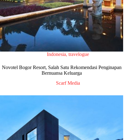
Indonesia
,
travelogue
Novotel Bogor Resort, Salah Satu Rekomendasi Penginapan
Bernuansa Keluarga
Scarf Media