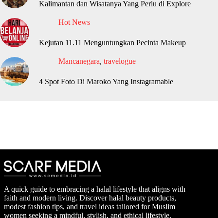
Kalimantan dan Wisatanya Yang Perlu di Explore
Hot News
Kejutan 11.11 Menguntungkan Pecinta Makeup
Mancanegara
,
travelogue
4 Spot Foto Di Maroko Yang Instagramable
A quick guide to embracing a halal lifestyle that aligns with
faith and modern living. Discover halal beauty products,
modest fashion tips, and travel ideas tailored for Muslim
women seeking a mindful, stylish, and ethical lifestyle.