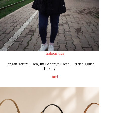
fashion tips
Jangan Tertipu Tren, Ini Bedanya Clean Girl dan Quiet
Luxury
mel