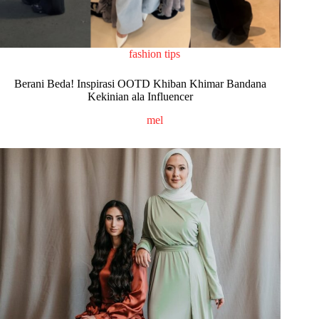
fashion tips
Berani Beda! Inspirasi OOTD Khiban Khimar Bandana
Kekinian ala Influencer
mel