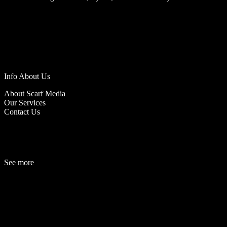
Info About Us
About Scarf Media
Our Services
Contact Us
See more
Fashion
Be
a
uty
Lifestyle
Travelogue
Cover Story
Hot News