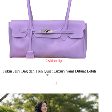
fashion tips
Firkin Jelly Bag dan Tren Quiet Luxury yang Dibuat Lebih
Fun
mel