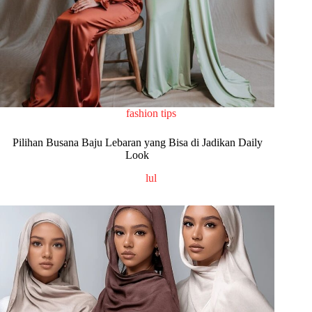
fashion tips
Pilihan Busana Baju Lebaran yang Bisa di Jadikan Daily
Look
lul