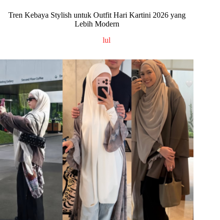
Tren Kebaya Stylish untuk Outfit Hari Kartini 2026 yang
Lebih Modern
lul