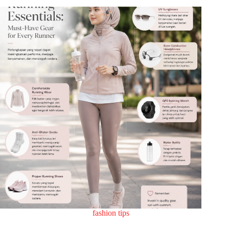
fashion tips