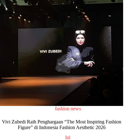
fashion news
Vivi Zubedi Raih Penghargaan “The Most Inspiring Fashion
Figure” di Indonesia Fashion Aesthetic 2026
lul