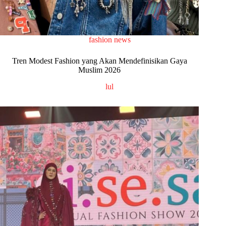
fashion news
Tren Modest Fashion yang Akan Mendefinisikan Gaya
Muslim 2026
lul