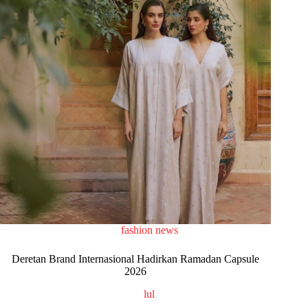
fashion news
Deretan Brand Internasional Hadirkan Ramadan Capsule
2026
lul