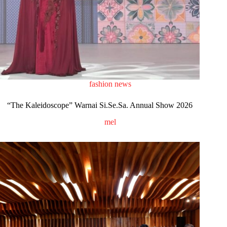
fashion news
“The Kaleidoscope” Warnai Si.Se.Sa. Annual Show 2026
mel