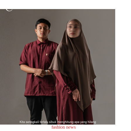
fashion news