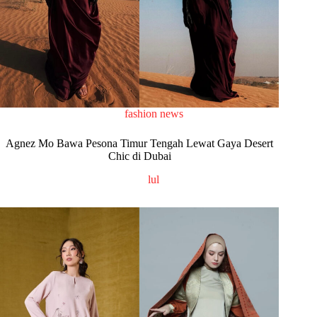
fashion news
Agnez Mo Bawa Pesona Timur Tengah Lewat Gaya Desert
Chic di Dubai
lul