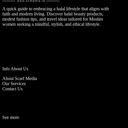
A quick guide to embracing a halal lifestyle that aligns with
faith and modern living. Discover halal beauty products,
modest fashion tips, and travel ideas tailored for Muslim
women seeking a mindful, stylish, and ethical lifestyle.
Info About Us
About Scarf Media
Our Services
Contact Us
See more
Fashion