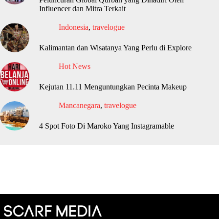
Influencer dan Mitra Terkait
Indonesia
,
travelogue
Kalimantan dan Wisatanya Yang Perlu di Explore
Hot News
Kejutan 11.11 Menguntungkan Pecinta Makeup
Mancanegara
,
travelogue
4 Spot Foto Di Maroko Yang Instagramable