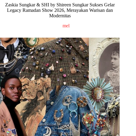
Zaskia Sungkar & SHI by Shireen Sungkar Sukses Gelar
Legacy Ramadan Show 2026, Merayakan Warisan dan
Modernitas
mel