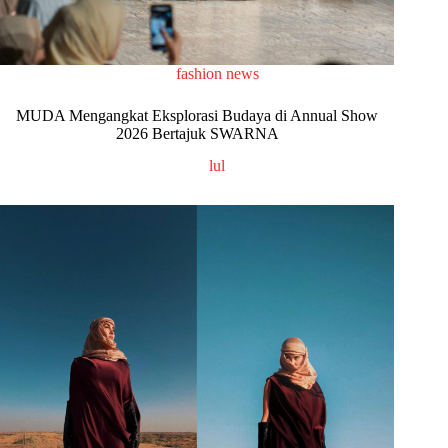
fashion news
MUDA Mengangkat Eksplorasi Budaya di Annual Show
2026 Bertajuk SWARNA
lul