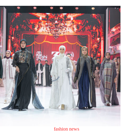
fashion news