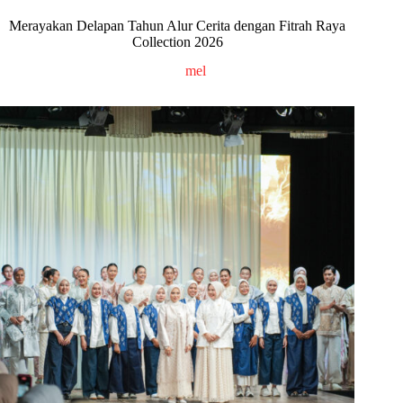
Merayakan Delapan Tahun Alur Cerita dengan Fitrah Raya
Collection 2026
mel