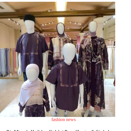
fashion news