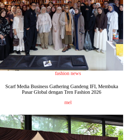
fashion news
Scarf Media Business Gathering Gandeng IFI, Membuka
Pasar Global dengan Tren Fashion 2026
mel