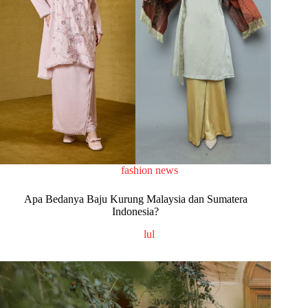
fashion news
Apa Bedanya Baju Kurung Malaysia dan Sumatera
Indonesia?
lul