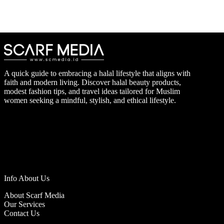
A quick guide to embracing a halal lifestyle that aligns with
faith and modern living. Discover halal beauty products,
modest fashion tips, and travel ideas tailored for Muslim
women seeking a mindful, stylish, and ethical lifestyle.
Info About Us
About Scarf Media
Our Services
Contact Us