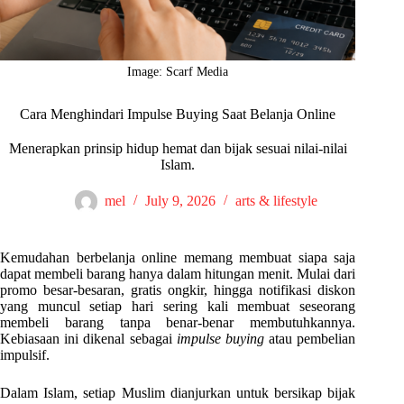
Image: Scarf Media
Cara Menghindari Impulse Buying Saat Belanja Online
Menerapkan prinsip hidup hemat dan bijak sesuai nilai-nilai
Islam.
mel
July 9, 2026
arts & lifestyle
Kemudahan berbelanja online memang membuat siapa saja
dapat membeli barang hanya dalam hitungan menit. Mulai dari
promo besar-besaran, gratis ongkir, hingga notifikasi diskon
yang muncul setiap hari sering kali membuat seseorang
membeli barang tanpa benar-benar membutuhkannya.
Kebiasaan ini dikenal sebagai
impulse buying
atau pembelian
impulsif.
Dalam Islam, setiap Muslim dianjurkan untuk bersikap bijak