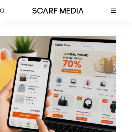
Skip
to
content