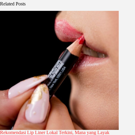
Related Posts
Rekomendasi Lip Liner Lokal Terkini, Mana yang Layak