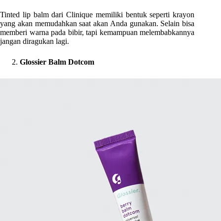
Tinted lip balm dari Clinique memiliki bentuk seperti krayon
yang akan memudahkan saat akan Anda gunakan. Selain bisa
memberi warna pada bibir, tapi kemampuan melembabkannya
jangan diragukan lagi.
Glossier Balm Dotcom