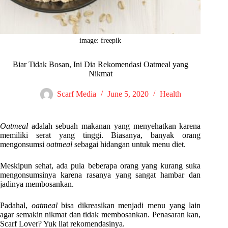
image: freepik
Biar Tidak Bosan, Ini Dia Rekomendasi Oatmeal yang
Nikmat
Scarf Media
June 5, 2020
Health
Oatmeal
adalah sebuah makanan yang menyehatkan karena
memiliki serat yang tinggi. Biasanya, banyak orang
mengonsumsi
oatmeal
sebagai hidangan untuk menu diet.
Meskipun sehat, ada pula beberapa orang yang kurang suka
mengonsumsinya karena rasanya yang sangat hambar dan
jadinya membosankan.
Padahal,
oatmeal
bisa dikreasikan menjadi menu yang lain
agar semakin nikmat dan tidak membosankan. Penasaran kan,
Scarf Lover? Yuk liat rekomendasinya.