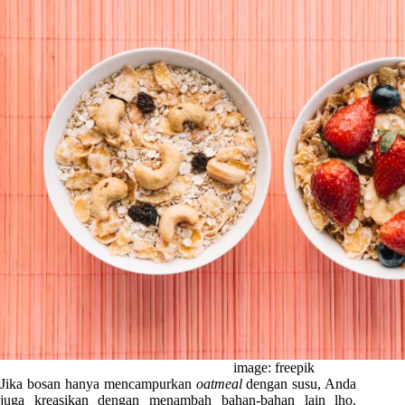
image: freepik
Jika bosan hanya mencampurkan
oatmeal
dengan susu, Anda
juga kreasikan dengan menambah bahan-bahan lain lho.