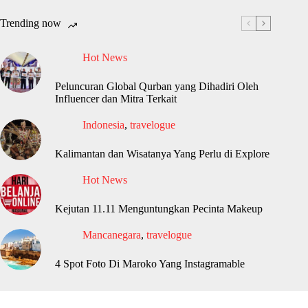
Trending now
Hot News
Peluncuran Global Qurban yang Dihadiri Oleh
Influencer dan Mitra Terkait
Indonesia
,
travelogue
Kalimantan dan Wisatanya Yang Perlu di Explore
Hot News
Kejutan 11.11 Menguntungkan Pecinta Makeup
Mancanegara
,
travelogue
4 Spot Foto Di Maroko Yang Instagramable