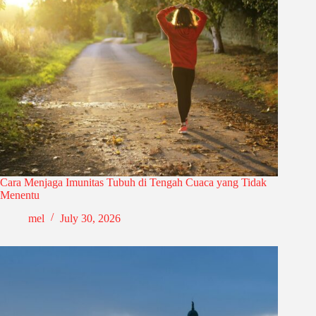
Cara Menjaga Imunitas Tubuh di Tengah Cuaca yang Tidak
Menentu
mel
July 30, 2026