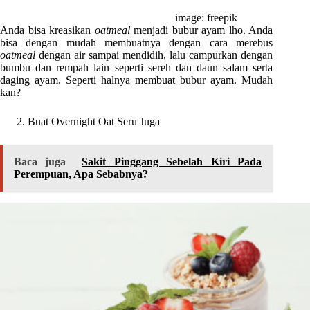
image: freepik
Anda bisa kreasikan
oatmeal
menjadi bubur ayam lho. Anda
bisa dengan mudah membuatnya dengan cara merebus
oatmeal
dengan air sampai mendidih, lalu campurkan dengan
bumbu dan rempah lain seperti sereh dan daun salam serta
daging ayam. Seperti halnya membuat bubur ayam. Mudah
kan?
Buat Overnight Oat Seru Juga
Baca juga
Sakit Pinggang Sebelah Kiri Pada
Perempuan, Apa Sebabnya?