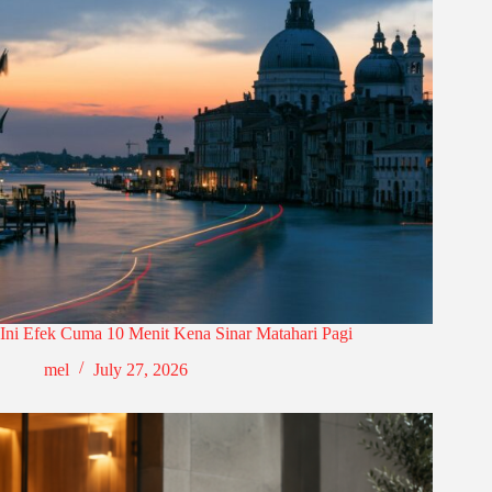
Ini Efek Cuma 10 Menit Kena Sinar Matahari Pagi
mel
July 27, 2026