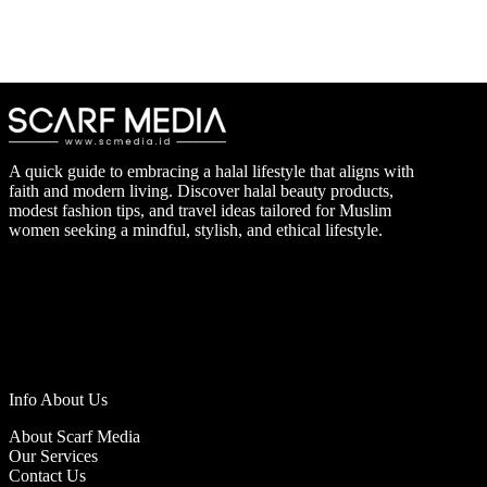
A quick guide to embracing a halal lifestyle that aligns with
faith and modern living. Discover halal beauty products,
modest fashion tips, and travel ideas tailored for Muslim
women seeking a mindful, stylish, and ethical lifestyle.
Info About Us
About Scarf Media
Our Services
Contact Us