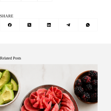
SHARE
Related Posts