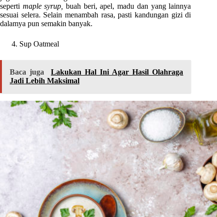
seperti
maple syrup,
buah beri, apel, madu dan yang lainnya
sesuai selera. Selain menambah rasa, pasti kandungan gizi di
dalamya pun semakin banyak.
Sup Oatmeal
Baca juga
Lakukan Hal Ini Agar Hasil Olahraga
Jadi Lebih Maksimal