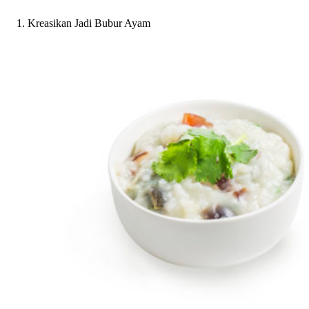
Kreasikan Jadi Bubur Ayam