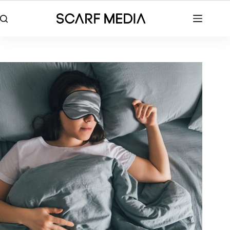
Skip
to
content