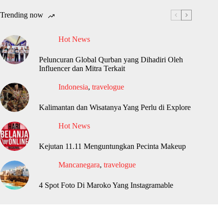
Trending now
Hot News
Peluncuran Global Qurban yang Dihadiri Oleh
Influencer dan Mitra Terkait
Indonesia
,
travelogue
Kalimantan dan Wisatanya Yang Perlu di Explore
Hot News
Kejutan 11.11 Menguntungkan Pecinta Makeup
Mancanegara
,
travelogue
4 Spot Foto Di Maroko Yang Instagramable