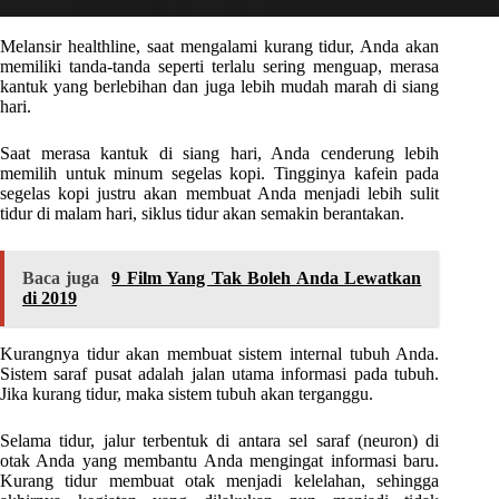
Melansir healthline, saat mengalami kurang tidur, Anda akan
memiliki tanda-tanda seperti terlalu sering menguap, merasa
kantuk yang berlebihan dan juga lebih mudah marah di siang
hari.
Saat merasa kantuk di siang hari, Anda cenderung lebih
memilih untuk minum segelas kopi. Tingginya kafein pada
segelas kopi justru akan membuat Anda menjadi lebih sulit
tidur di malam hari, siklus tidur akan semakin berantakan.
Baca juga
9 Film Yang Tak Boleh Anda Lewatkan
di 2019
Kurangnya tidur akan membuat sistem internal tubuh Anda.
Sistem saraf pusat adalah jalan utama informasi pada tubuh.
Jika kurang tidur, maka sistem tubuh akan terganggu.
Selama tidur, jalur terbentuk di antara sel saraf (neuron) di
otak Anda yang membantu Anda mengingat informasi baru.
Kurang tidur membuat otak menjadi kelelahan, sehingga