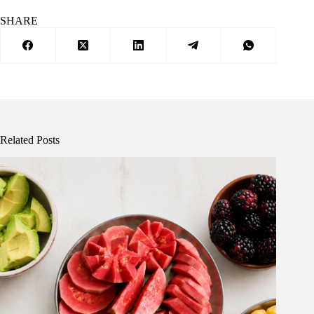
SHARE
Related Posts