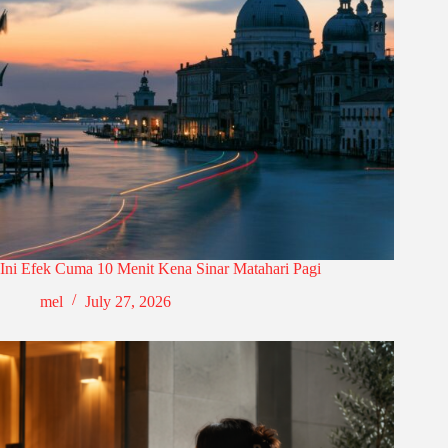
Ini Efek Cuma 10 Menit Kena Sinar Matahari Pagi
mel
July 27, 2026