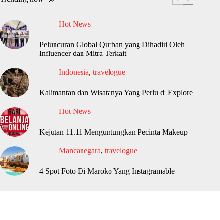
Hot News
Peluncuran Global Qurban yang Dihadiri Oleh
Influencer dan Mitra Terkait
Indonesia
,
travelogue
Kalimantan dan Wisatanya Yang Perlu di Explore
Hot News
Kejutan 11.11 Menguntungkan Pecinta Makeup
Mancanegara
,
travelogue
4 Spot Foto Di Maroko Yang Instagramable