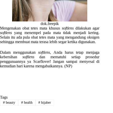
dok.freepik
Mengenakan obat tetes mata khusus
softlens
dilakukan agar
softlens
yang menempel pada mata tidak menjadi kering.
Selain itu ada pula obat tetes mata yang mengandung oksigen
sehingga membuat mata terasa lebih segar ketika digunakan.
Dalam menggunakan
softlens
, Anda harus tetap menjaga
kebersihan
softlens
dan mematuhi setiap prosedur
penggunaannya ya Scarflover! Jangan sampai menyesal di
kemudian hari karena mengabaikannya. (NP)
Tags
#
beauty
#
health
#
hijaber