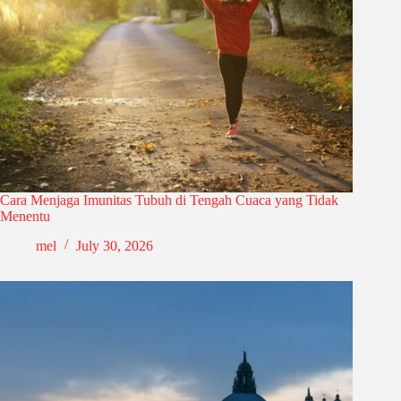
Cara Menjaga Imunitas Tubuh di Tengah Cuaca yang Tidak
Menentu
mel
July 30, 2026