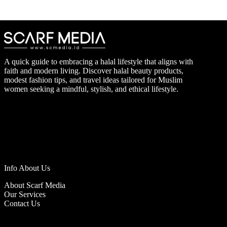
A quick guide to embracing a halal lifestyle that aligns with
faith and modern living. Discover halal beauty products,
modest fashion tips, and travel ideas tailored for Muslim
women seeking a mindful, stylish, and ethical lifestyle.
Info About Us
About Scarf Media
Our Services
Contact Us