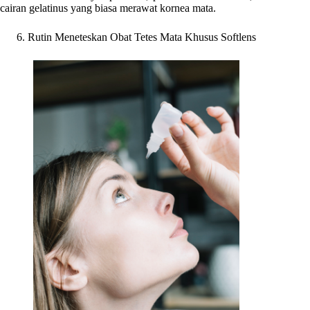
cairan gelatinus yang biasa merawat kornea mata.
Rutin Meneteskan Obat Tetes Mata Khusus Softlens