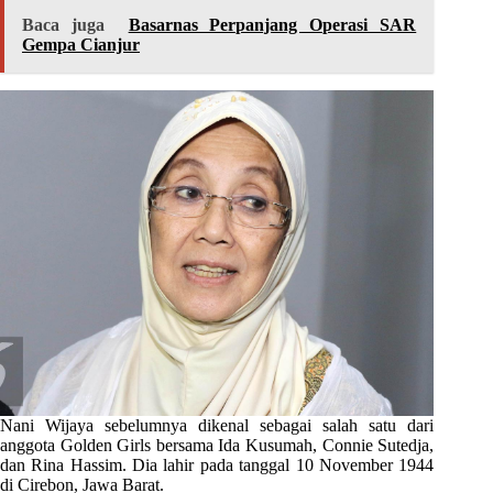
Baca juga
Basarnas Perpanjang Operasi SAR
Gempa Cianjur
Nani Wijaya sebelumnya dikenal sebagai salah satu dari
anggota Golden Girls bersama Ida Kusumah, Connie Sutedja,
dan Rina Hassim. Dia lahir pada tanggal 10 November 1944
di Cirebon, Jawa Barat.