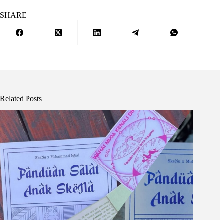
SHARE
Related Posts