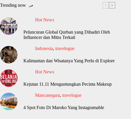
Trending now
Hot News
Peluncuran Global Qurban yang Dihadiri Oleh
Influencer dan Mitra Terkait
Indonesia
,
travelogue
Kalimantan dan Wisatanya Yang Perlu di Explore
Hot News
Kejutan 11.11 Menguntungkan Pecinta Makeup
Mancanegara
,
travelogue
4 Spot Foto Di Maroko Yang Instagramable