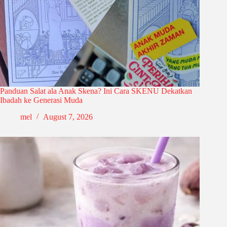
Panduan Salat ala Anak Skena? Ini Cara SKENU Dekatkan
Ibadah ke Generasi Muda
mel
August 7, 2026