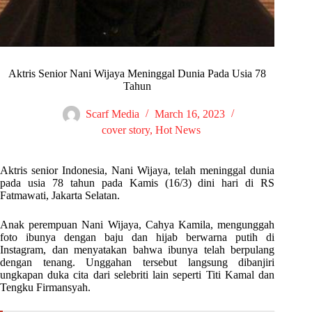
Aktris Senior Nani Wijaya Meninggal Dunia Pada Usia 78
Tahun
Scarf Media
March 16, 2023
cover story
,
Hot News
Aktris senior Indonesia, Nani Wijaya, telah meninggal dunia
pada usia 78 tahun pada Kamis (16/3) dini hari di RS
Fatmawati, Jakarta Selatan.
Anak perempuan Nani Wijaya, Cahya Kamila, mengunggah
foto ibunya dengan baju dan hijab berwarna putih di
Instagram, dan menyatakan bahwa ibunya telah berpulang
dengan tenang. Unggahan tersebut langsung dibanjiri
ungkapan duka cita dari selebriti lain seperti Titi Kamal dan
Tengku Firmansyah.