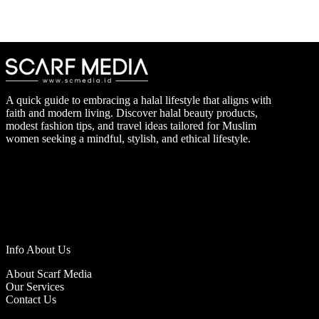
A quick guide to embracing a halal lifestyle that aligns with
faith and modern living. Discover halal beauty products,
modest fashion tips, and travel ideas tailored for Muslim
women seeking a mindful, stylish, and ethical lifestyle.
Info About Us
About Scarf Media
Our Services
Contact Us