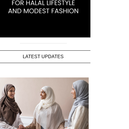
LATEST UPDATES