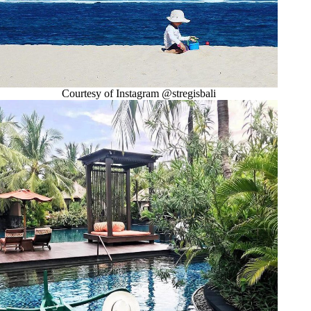
Courtesy of Instagram @stregisbali