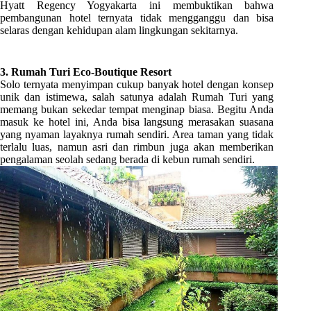
Hyatt Regency Yogyakarta ini membuktikan bahwa
pembangunan hotel ternyata tidak mengganggu dan bisa
selaras dengan kehidupan alam lingkungan sekitarnya.
3. Rumah Turi Eco-Boutique Resort
Solo ternyata menyimpan cukup banyak hotel dengan konsep
unik dan istimewa, salah satunya adalah Rumah Turi yang
memang bukan sekedar tempat menginap biasa. Begitu Anda
masuk ke hotel ini, Anda bisa langsung merasakan suasana
yang nyaman layaknya rumah sendiri. Area taman yang tidak
terlalu luas, namun asri dan rimbun juga akan memberikan
pengalaman seolah sedang berada di kebun rumah sendiri.