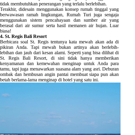
tidak membutuhkan penerangan yang terlalu berlebihan.
Terakhir, didesain menggunakan konsep rumah tinggal yang
berwawasan ramah lingkungan, Rumah Turi juga sengaja
menggunakan sistem pencahayaan dan sumber air yang
berasal dari air sumur serta hasil memanen air hujan. Luar
biasa!
4. St. Regis Bali Resort
Berbicara soal St. Regis tentunya kata mewah akan ada di
pikiran Anda. Tapi mewah bukan artinya akan berlebih-
lebihan dan jauh dari kesan alami. Seperti yang bisa dilihat di
St. Regis Bali Resort, di sini tidak hanya memberikan
kenyamanan dan kemewahan menginap untuk Anda para
tamu, tapi juga menawarkan suasana alam yang asri. Deburan
ombak dan hembusan angin pantai membuat siapa pun akan
betah berlama-lama menginap di hotel yang satu ini.