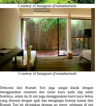
Courtesy of Instagram @rumahturisolo
Courtesy of Instagram @rumahturisolo
Dekorasi dari Rumah Turi juga sangat klasik dengan
menggunakan ornamen dan unsur kayu pada tiap sudut
hotelnya, selain itu di sini juga menggunakan kursi kayu bekas
yang disusun dengan apik dan mengingat konsep kamar dari
Rumah Turi ini diciptakan dengan
g
o green,
sehingga di sini