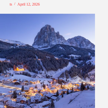
ts
April 12, 2026