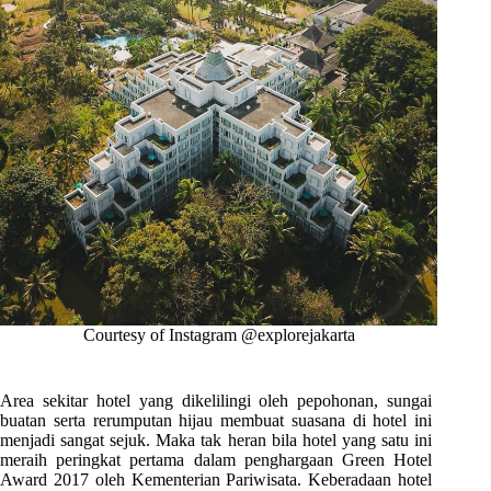
Courtesy of Instagram @explorejakarta
Area sekitar hotel yang dikelilingi oleh pepohonan, sungai
buatan serta rerumputan hijau membuat suasana di hotel ini
menjadi sangat sejuk. Maka tak heran bila hotel yang satu ini
meraih peringkat pertama dalam penghargaan Green Hotel
Award 2017 oleh Kementerian Pariwisata. Keberadaan hotel