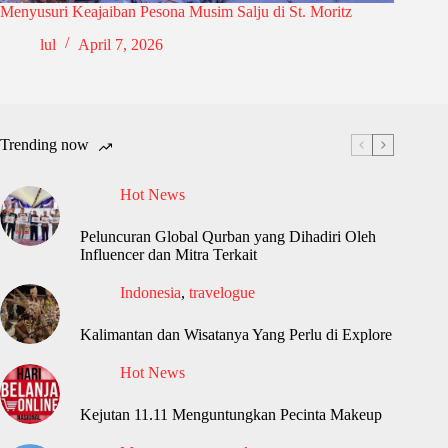
Menyusuri Keajaiban Pesona Musim Salju di St. Moritz
lul
April 7, 2026
Trending now
Hot News
Peluncuran Global Qurban yang Dihadiri Oleh
Influencer dan Mitra Terkait
Indonesia
,
travelogue
Kalimantan dan Wisatanya Yang Perlu di Explore
Hot News
Kejutan 11.11 Menguntungkan Pecinta Makeup