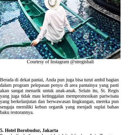
Courtesy of Instagram @stregisbali
Berada di dekat pantai, Anda pun juga bisa turut ambil bagian
dalam program pelepasan penyu di area pantainya yang pasti
akan sangat menarik untuk anak-anak. Selain itu, St. Regis
yang juga tidak mau ketinggalan mempromosikan pariwisata
yang berkelanjutan dan berwawasan lingkungan, mereka pun
sengaja memiliki kebun organik yang menjadi suplai bahan
baku restorannya.
5. Hotel Borobudur, Jakarta