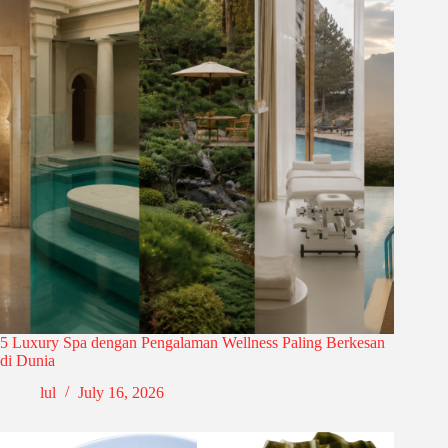
5 Luxury Spa dengan Pengalaman Wellness Paling Berkesan
di Dunia
lul
July 16, 2026