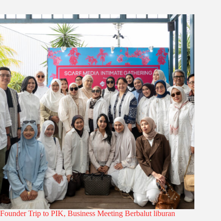
Founder Trip to PIK, Business Meeting Berbalut liburan