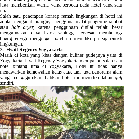
juga memberikan warna yang berbeda pada hotel yang satu
ini.
Salah satu penerapan konsep ramah lingkungan di hotel ini
adalah dengan dilarangnya penggunaan alat pengering rambut
atau
hair dryer,
karena penggunaan dinilai terlalu besar
menggunakan daya listrik sehingga terkesan membuang-
buang energi mengingat hotel ini memiliki prinsip ramah
lingkungan.
2. Hyatt Regency Yogyakarta
Masih di kota yang khas dengan kuliner gudegnya yaitu di
Yogyakarta, Hyatt Regency Yogyakarta merupakan salah satu
hotel bintang lima di Yogyakarta, Hotel ini tidak hanya
menawarkan kemewahan kelas atas, tapi juga panorama alam
yang mengagumkan. bahkan hotel ini memiliki lahan
golf
sendiri.