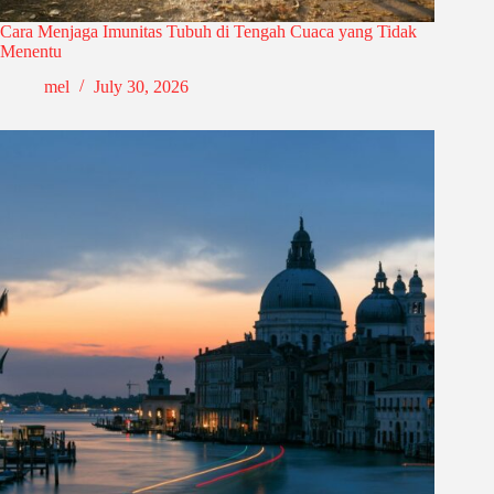
Cara Menjaga Imunitas Tubuh di Tengah Cuaca yang Tidak
Menentu
mel
July 30, 2026