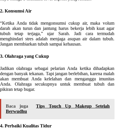
2. Konsumsi Air
“Ketika Anda tidak mengonsumsi cukup air, maka volum
darah akan turun dan jantung harus bekerja lebih kuat agar
tubuh tetap terjaga,” ujar Sarah. Jadi cara termudah
menghindari stres adalah menjaga asupan air dalam tubuh.
Jangan membiarkan tubuh sampai kehausan.
3. Olahraga yang Cukup
Jadikan olahraga sebagai pelarian Anda ketika dihadapkan
dengan banyak tekanan. Tapi jangan berlebihan, karena malah
akan membuat Anda kelelahan dan menganggu imunitas
Anda. Olahraga secukupnya untuk membuat tubuh dan
pikiran tetap bugar.
Baca juga
Tips Touch Up Makeup Setelah
Berwudhu
4. Perbaiki Kualitas Tidur