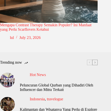
Mengapa Contrast Therapy Semakin Populer? Ini Manfaat
yang Perlu Scarflovers Ketahui
lul
July 23, 2026
Trending now
Hot News
Peluncuran Global Qurban yang Dihadiri Oleh
Influencer dan Mitra Terkait
Indonesia
,
travelogue
Kalimantan dan Wisatanya Yang Perlu di Explore