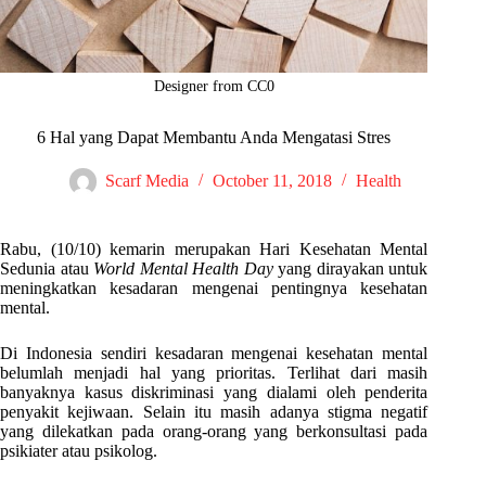
Designer from CC0
6 Hal yang Dapat Membantu Anda Mengatasi Stres
Scarf Media
October 11, 2018
Health
Rabu, (10/10) kemarin merupakan Hari Kesehatan Mental
Sedunia atau
World Mental Health Day
yang dirayakan untuk
meningkatkan kesadaran mengenai pentingnya kesehatan
mental.
Di Indonesia sendiri kesadaran mengenai kesehatan mental
belumlah menjadi hal yang prioritas. Terlihat dari masih
banyaknya kasus diskriminasi yang dialami oleh penderita
penyakit kejiwaan. Selain itu masih adanya stigma negatif
yang dilekatkan pada orang-orang yang berkonsultasi pada
psikiater atau psikolog.