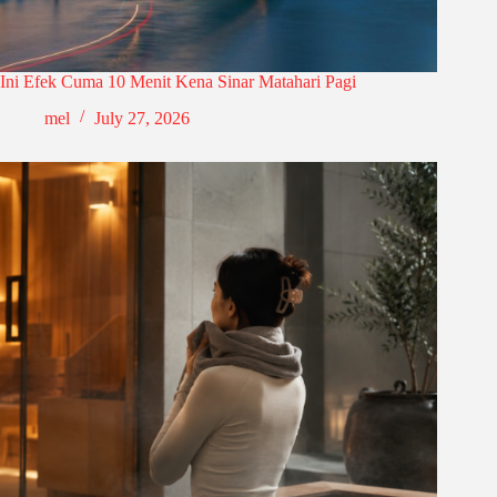
Ini Efek Cuma 10 Menit Kena Sinar Matahari Pagi
mel
July 27, 2026