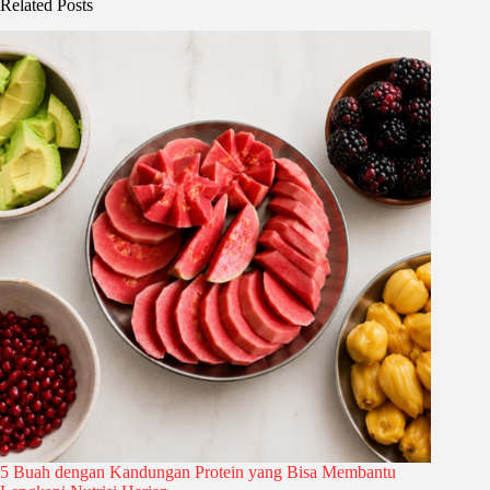
Related Posts
5 Buah dengan Kandungan Protein yang Bisa Membantu