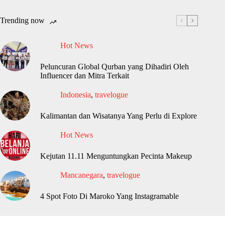
Trending now
Hot News
Peluncuran Global Qurban yang Dihadiri Oleh
Influencer dan Mitra Terkait
Indonesia
,
travelogue
Kalimantan dan Wisatanya Yang Perlu di Explore
Hot News
Kejutan 11.11 Menguntungkan Pecinta Makeup
Mancanegara
,
travelogue
4 Spot Foto Di Maroko Yang Instagramable