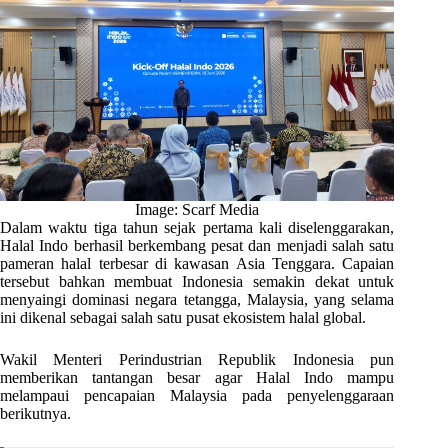
Image: Scarf Media
Dalam waktu tiga tahun sejak pertama kali diselenggarakan,
Halal Indo berhasil berkembang pesat dan menjadi salah satu
pameran halal terbesar di kawasan Asia Tenggara. Capaian
tersebut bahkan membuat Indonesia semakin dekat untuk
menyaingi dominasi negara tetangga, Malaysia, yang selama
ini dikenal sebagai salah satu pusat ekosistem halal global.
Wakil Menteri Perindustrian Republik Indonesia pun
memberikan tantangan besar agar Halal Indo mampu
melampaui pencapaian Malaysia pada penyelenggaraan
berikutnya.