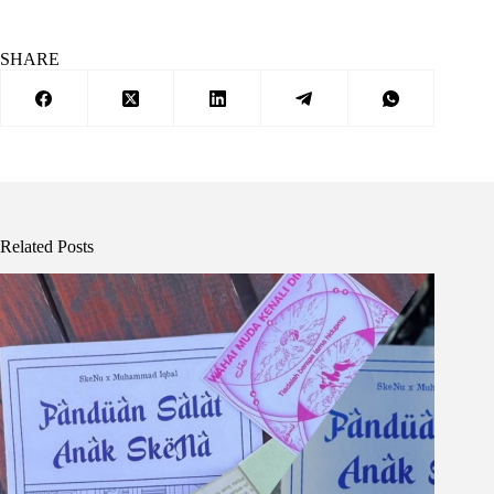
SHARE
Related Posts