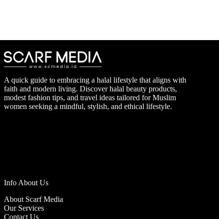
A quick guide to embracing a halal lifestyle that aligns with
faith and modern living. Discover halal beauty products,
modest fashion tips, and travel ideas tailored for Muslim
women seeking a mindful, stylish, and ethical lifestyle.
Info About Us
About Scarf Media
Our Services
Contact Us