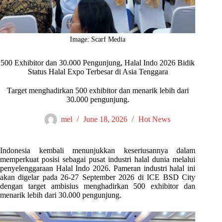
Image: Scarf Media
500 Exhibitor dan 30.000 Pengunjung, Halal Indo 2026 Bidik
Status Halal Expo Terbesar di Asia Tenggara
Target menghadirkan 500 exhibitor dan menarik lebih dari
30.000 pengunjung.
mel
June 18, 2026
Hot News
Indonesia kembali menunjukkan keseriusannya dalam
memperkuat posisi sebagai pusat industri halal dunia melalui
penyelenggaraan Halal Indo 2026. Pameran industri halal ini
akan digelar pada 26-27 September 2026 di ICE BSD City
dengan target ambisius menghadirkan 500 exhibitor dan
menarik lebih dari 30.000 pengunjung.