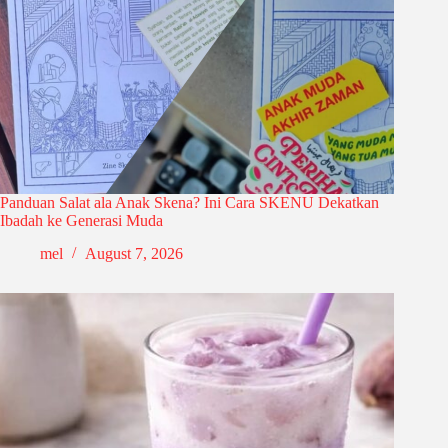
Panduan Salat ala Anak Skena? Ini Cara SKENU Dekatkan
Ibadah ke Generasi Muda
mel
August 7, 2026