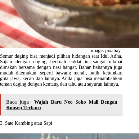
image: pixabay
Semur daging bisa menjadi pilihan hidangan saat Idul Adha.
Sajian dengan daging berkuah coklat ini sangat nikmat
dimakan bersama dengan nasi hangat. Bahan-bahannya juga
mudah ditemukan, seperti bawang merah, putih, ketumbar,
gula jawa, kecap dan lainnya. Anda juga bisa menambahkan
teman daging dengan kentang dan tahu atau sayuran lainnya.
Baca juga
Wajah Baru Neo Soho Mall Dengan
Konsep Terbaru
3. Sate Kambing atau Sapi