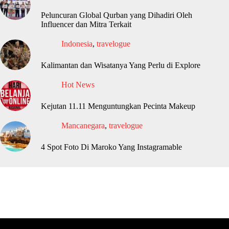
Peluncuran Global Qurban yang Dihadiri Oleh
Influencer dan Mitra Terkait
Indonesia
,
travelogue
Kalimantan dan Wisatanya Yang Perlu di Explore
Hot News
Kejutan 11.11 Menguntungkan Pecinta Makeup
Mancanegara
,
travelogue
4 Spot Foto Di Maroko Yang Instagramable