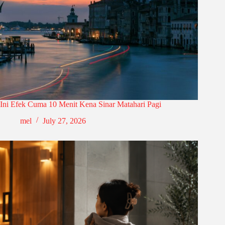
Ini Efek Cuma 10 Menit Kena Sinar Matahari Pagi
mel
July 27, 2026