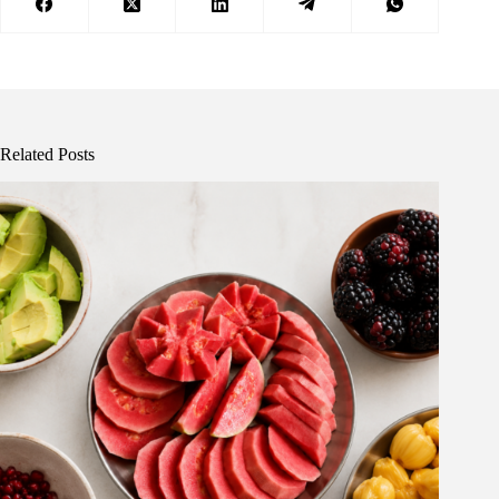
Related Posts