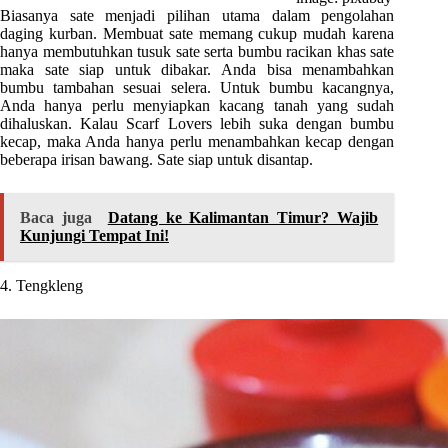
Biasanya sate menjadi pilihan utama dalam pengolahan
daging kurban. Membuat sate memang cukup mudah karena
hanya membutuhkan tusuk sate serta bumbu racikan khas sate
maka sate siap untuk dibakar. Anda bisa menambahkan
bumbu tambahan sesuai selera. Untuk bumbu kacangnya,
Anda hanya perlu menyiapkan kacang tanah yang sudah
dihaluskan. Kalau Scarf Lovers lebih suka dengan bumbu
kecap, maka Anda hanya perlu menambahkan kecap dengan
beberapa irisan bawang. Sate siap untuk disantap.
Baca juga
Datang ke Kalimantan Timur? Wajib
Kunjungi Tempat Ini!
4. Tengkleng