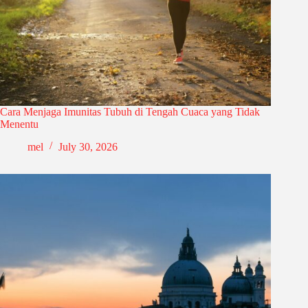
Cara Menjaga Imunitas Tubuh di Tengah Cuaca yang Tidak
Menentu
mel
July 30, 2026