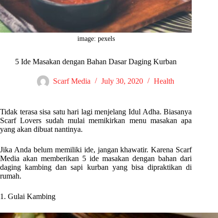
image: pexels
5 Ide Masakan dengan Bahan Dasar Daging Kurban
Scarf Media
July 30, 2020
Health
Tidak terasa sisa satu hari lagi menjelang Idul Adha. Biasanya
Scarf Lovers sudah mulai memikirkan menu masakan apa
yang akan dibuat nantinya.
Jika Anda belum memiliki ide, jangan khawatir. Karena Scarf
Media akan memberikan 5 ide masakan dengan bahan dari
daging kambing dan sapi kurban yang bisa dipraktikan di
rumah.
1. Gulai Kambing