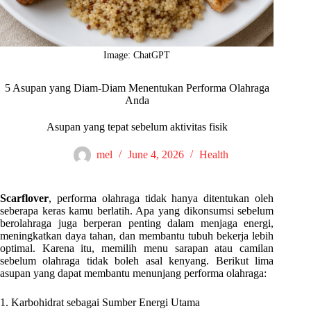
Image: ChatGPT
5 Asupan yang Diam-Diam Menentukan Performa Olahraga
Anda
Asupan yang tepat sebelum aktivitas fisik
mel
June 4, 2026
Health
Scarflover
, performa olahraga tidak hanya ditentukan oleh
seberapa keras kamu berlatih. Apa yang dikonsumsi sebelum
berolahraga juga berperan penting dalam menjaga energi,
meningkatkan daya tahan, dan membantu tubuh bekerja lebih
optimal. Karena itu, memilih menu sarapan atau camilan
sebelum olahraga tidak boleh asal kenyang. Berikut lima
asupan yang dapat membantu menunjang performa olahraga:
1. Karbohidrat sebagai Sumber Energi Utama