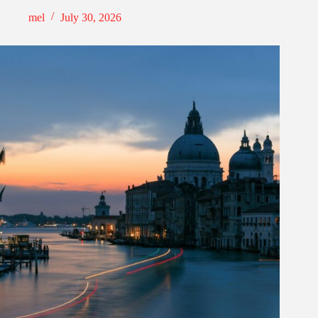
mel
July 30, 2026