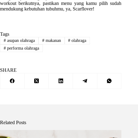
workout berikutnya, pastikan menu yang kamu pilih sudah
mendukung kebutuhan tubuhmu, ya, Scarflover!
Tags
#
asupan olahraga
#
makanan
#
olahraga
#
performa olahraga
SHARE
Related Posts