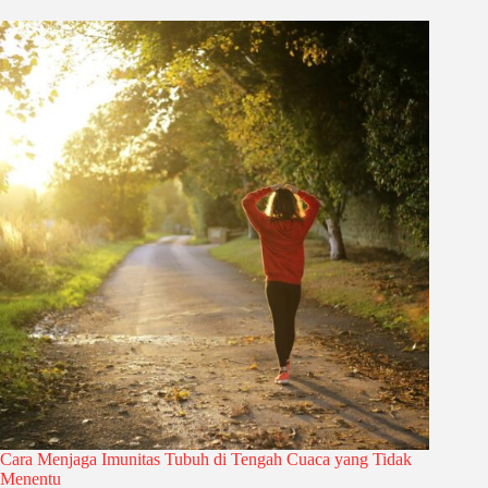
Cara Menjaga Imunitas Tubuh di Tengah Cuaca yang Tidak
Menentu