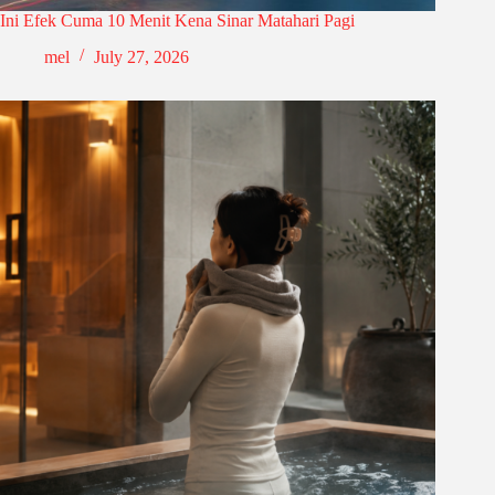
Ini Efek Cuma 10 Menit Kena Sinar Matahari Pagi
mel
July 27, 2026