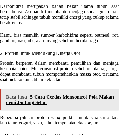
Karbohidrat merupakan bahan bakar utama tubuh saat
berolahraga. Asupan ini membantu menjaga kadar gula darah
tetap stabil sehingga tubuh memiliki energi yang cukup selama
beraktivitas.
Kamu bisa memilih sumber karbohidrat seperti oatmeal, roti
gandum, nasi, ubi, atau pisang sebelum berolahraga.
2. Protein untuk Mendukung Kinerja Otot
Protein berperan dalam membantu pemulihan dan menjaga
kesehatan otot. Mengonsumsi protein sebelum olahraga juga
dapat membantu tubuh mempertahankan massa otot, terutama
saat melakukan latihan kekuatan.
Baca juga
5 Cara Cerdas Mengontrol Pola Makan
demi Jantung Sehat
Beberapa pilihan protein yang praktis untuk sarapan antara
lain telur, yogurt, susu, tahu, tempe, atau dada ayam.