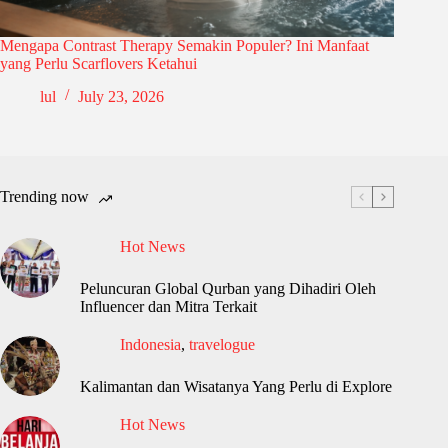
Mengapa Contrast Therapy Semakin Populer? Ini Manfaat
yang Perlu Scarflovers Ketahui
lul
July 23, 2026
Trending now
Hot News
Peluncuran Global Qurban yang Dihadiri Oleh
Influencer dan Mitra Terkait
Indonesia
,
travelogue
Kalimantan dan Wisatanya Yang Perlu di Explore
Hot News