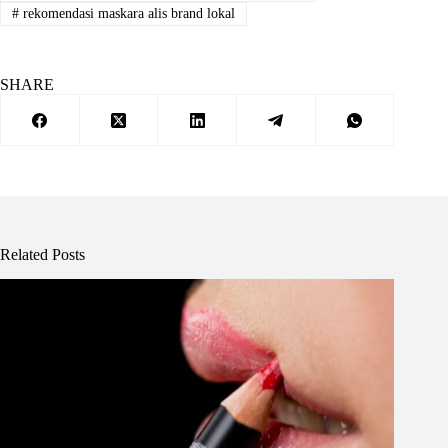
#
rekomendasi maskara alis brand lokal
SHARE
Related Posts