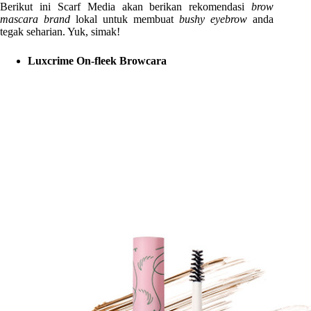
Berikut ini Scarf Media akan berikan rekomendasi
brow
mascara brand
lokal untuk membuat
bushy eyebrow
anda
tegak seharian. Yuk, simak!
Luxcrime On-fleek Browcara