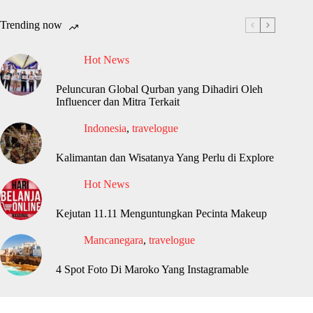
Trending now
Hot News
Peluncuran Global Qurban yang Dihadiri Oleh
Influencer dan Mitra Terkait
Indonesia
,
travelogue
Kalimantan dan Wisatanya Yang Perlu di Explore
Hot News
Kejutan 11.11 Menguntungkan Pecinta Makeup
Mancanegara
,
travelogue
4 Spot Foto Di Maroko Yang Instagramable