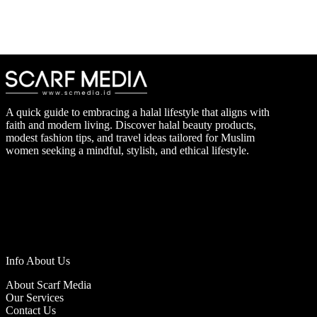
A quick guide to embracing a halal lifestyle that aligns with
faith and modern living. Discover halal beauty products,
modest fashion tips, and travel ideas tailored for Muslim
women seeking a mindful, stylish, and ethical lifestyle.
Info About Us
About Scarf Media
Our Services
Contact Us