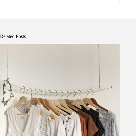
Related Posts