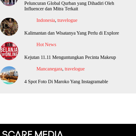
Peluncuran Global Qurban yang Dihadiri Oleh
Influencer dan Mitra Terkait
Indonesia
,
travelogue
Kalimantan dan Wisatanya Yang Perlu di Explore
Hot News
Kejutan 11.11 Menguntungkan Pecinta Makeup
Mancanegara
,
travelogue
4 Spot Foto Di Maroko Yang Instagramable