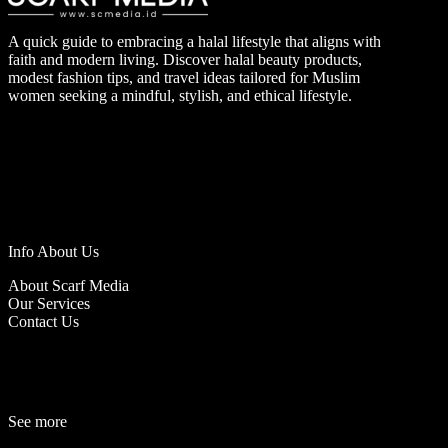
A quick guide to embracing a halal lifestyle that aligns with
faith and modern living. Discover halal beauty products,
modest fashion tips, and travel ideas tailored for Muslim
women seeking a mindful, stylish, and ethical lifestyle.
Info About Us
About Scarf Media
Our Services
Contact Us
See more