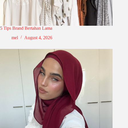
5 Tips Brand Bertahan Lama
mel
August 4, 2026