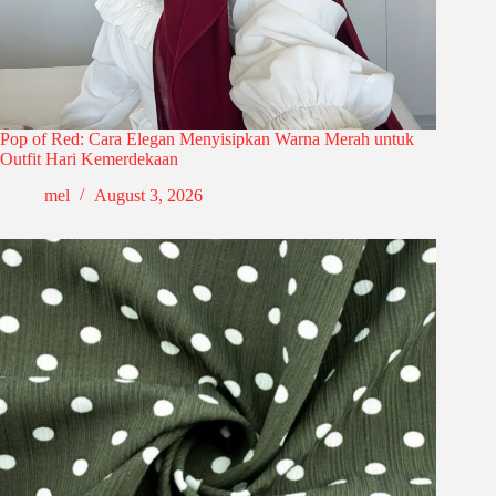
Pop of Red: Cara Elegan Menyisipkan Warna Merah untuk
Outfit Hari Kemerdekaan
mel
August 3, 2026