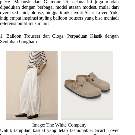
piece. Melansir dari Glamour 25, celana ini juga mudah
dipadukan dengan berbagai model atasan modest, mulai dari
oversized shirt, blouse, hingga tunik favorit Scarf Lover. Yuk,
intip empat inspirasi styling balloon trousers yang bisa menjadi
referensi outfit musim ini!
1. Balloon Trousers dan Clogs, Perpaduan Klasik dengan
Sentuhan Gingham
Image: The White Company
Untuk tampilan kasual yang tetap fashionable, Scarf Lover