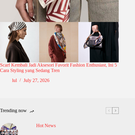
Scarf Kembali Jadi Aksesori Favorit Fashion Enthusiast, Ini 5
Cara Styling yang Sedang Tren
lul
July 27, 2026
Trending now
Hot News