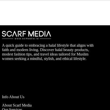
A quick guide to embracing a halal lifestyle that aligns with
faith and modern living. Discover halal beauty products,
modest fashion tips, and travel ideas tailored for Muslim
women seeking a mindful, stylish, and ethical lifestyle.
Info About Us
About Scarf Media
Our Services