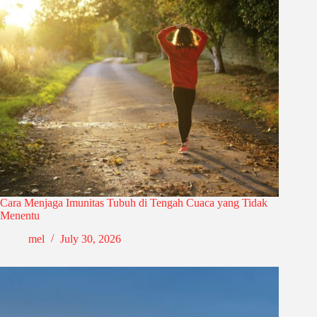
Cara Menjaga Imunitas Tubuh di Tengah Cuaca yang Tidak
Menentu
mel
July 30, 2026