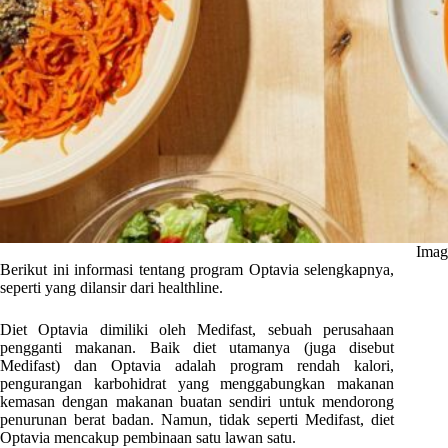
Imag
Berikut ini informasi tentang program Optavia selengkapnya,
seperti yang dilansir dari healthline.
Diet Optavia dimiliki oleh Medifast, sebuah perusahaan
pengganti makanan. Baik diet utamanya (juga disebut
Medifast) dan Optavia adalah program rendah kalori,
pengurangan karbohidrat yang menggabungkan makanan
kemasan dengan makanan buatan sendiri untuk mendorong
penurunan berat badan. Namun, tidak seperti Medifast, diet
Optavia mencakup pembinaan satu lawan satu.