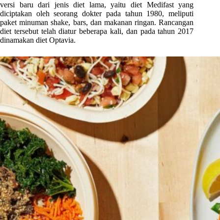
versi baru dari jenis diet lama, yaitu diet Medifast yang
diciptakan oleh seorang dokter pada tahun 1980, meliputi
paket minuman shake, bars, dan makanan ringan. Rancangan
diet tersebut telah diatur beberapa kali, dan pada tahun 2017
dinamakan diet Optavia.