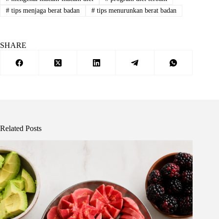
#
tips menjaga berat badan
#
tips menurunkan berat badan
SHARE
Related Posts