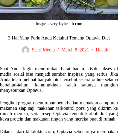
Image: everydayhealth.com
3 Hal Yang Perlu Anda Ketahui Tentang Optavia Diet
Scarf Media
March 8, 2021
Health
Saat Anda ingin menurunkan berat badan, kisah sukses di
media sosial bisa menjadi sumber inspirasi yang serius. Jika
Anda telah melihat banyak fitur tersebut secara online selama
bertahun-tahun, kemungkinan salah satunya mungkin
menyebutkan Optavia.
Pengikut program penurunan berat badan memakan campuran
makanan siap saji, makanan terkontrol porsi yang dikirim ke
rumah mereka, serta resep Optavia rendah karbohidrat yang
kaya protein dan makanan ringan yang mereka buat di rumah.
Dilansir dari klikdokter.com, Optavia sebenarnya merupakan