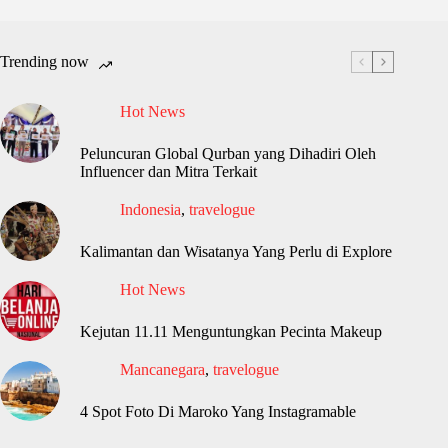
Trending now
Hot News
Peluncuran Global Qurban yang Dihadiri Oleh
Influencer dan Mitra Terkait
Indonesia
,
travelogue
Kalimantan dan Wisatanya Yang Perlu di Explore
Hot News
Kejutan 11.11 Menguntungkan Pecinta Makeup
Mancanegara
,
travelogue
4 Spot Foto Di Maroko Yang Instagramable