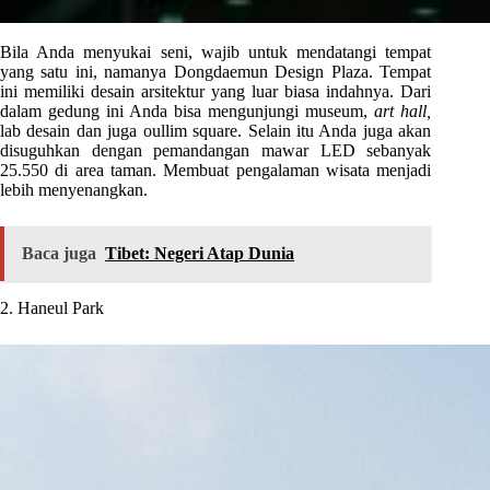
Bila Anda menyukai seni, wajib untuk mendatangi tempat
yang satu ini, namanya Dongdaemun Design Plaza. Tempat
ini memiliki desain arsitektur yang luar biasa indahnya. Dari
dalam gedung ini Anda bisa mengunjungi museum,
art hall,
lab desain dan juga oullim square. Selain itu Anda juga akan
disuguhkan dengan pemandangan mawar LED sebanyak
25.550 di area taman. Membuat pengalaman wisata menjadi
lebih menyenangkan.
Baca juga
Tibet: Negeri Atap Dunia
2. Haneul Park