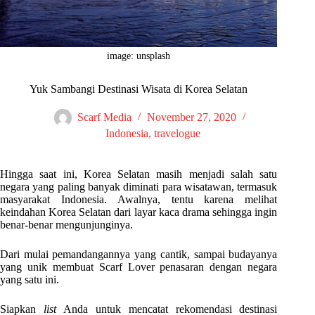
image: unsplash
Yuk Sambangi Destinasi Wisata di Korea Selatan
Scarf Media
November 27, 2020
Indonesia
,
travelogue
Hingga saat ini, Korea Selatan masih menjadi salah satu
negara yang paling banyak diminati para wisatawan, termasuk
masyarakat Indonesia. Awalnya, tentu karena melihat
keindahan Korea Selatan dari layar kaca drama sehingga ingin
benar-benar mengunjunginya.
Dari mulai pemandangannya yang cantik, sampai budayanya
yang unik membuat Scarf Lover penasaran dengan negara
yang satu ini.
Siapkan
list
Anda untuk mencatat rekomendasi destinasi