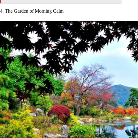
4. The Garden of Morning Calm