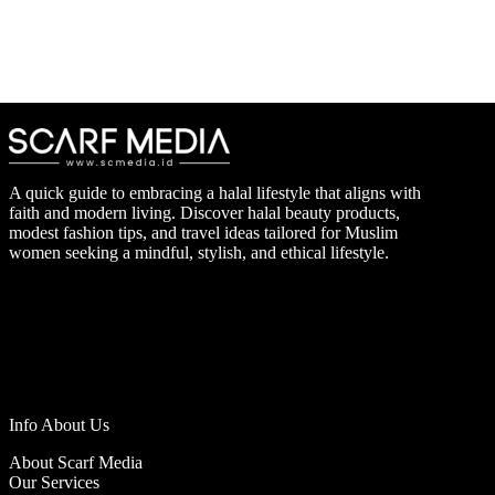
A quick guide to embracing a halal lifestyle that aligns with
faith and modern living. Discover halal beauty products,
modest fashion tips, and travel ideas tailored for Muslim
women seeking a mindful, stylish, and ethical lifestyle.
Info About Us
About Scarf Media
Our Services