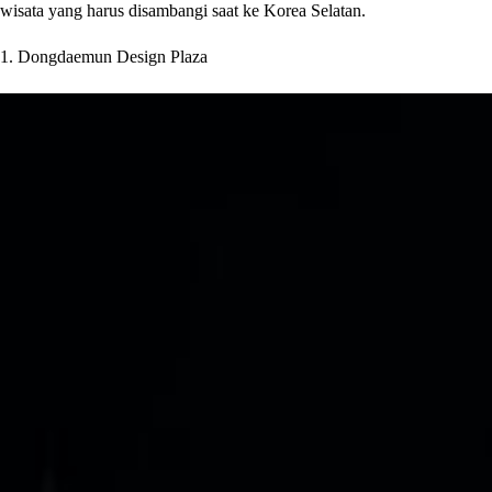
wisata yang harus disambangi saat ke Korea Selatan.
1. Dongdaemun Design Plaza