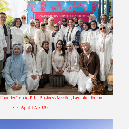
Founder Trip to PIK, Business Meeting Berbalut liburan
ts
April 12, 2026