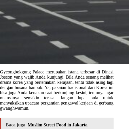
Gyeongbokgung Palace merupakan istana terbesar di Dinasi
Joseon yang wajib Anda kunjungi. Bila Anda senang melihat
drama korea yang bertemakan kerajaan, tentu tidak asing lagi
dengan busana hanbok. Ya, pakaian tradisional dari Korea ini
bisa juga Anda kenakan saat berkunjung kesini, tentunya agar
nuansanya semakin terasa. Jangan lupa pula untuk
menyaksikan upacara pergantian pengawal kerjaan di gerbang
gwanghwamun.
Baca juga
Muslim Street Food in Jakarta