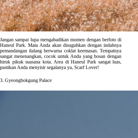
Jangan sampai lupa mengabadikan momen dengan berfoto di
Haneul Park. Mata Anda akan disuguhkan dengan indahnya
pemandangan ilalang berwarna coklat keemasan. Tempatnya
sangat menenangkan, cocok untuk Anda yang bosan dengan
hiruk pikuk suasana kota. Area di Haneul Park sangat luas,
pastikan Anda menyisir segalanya ya, Scarf Lover!
3. Gyeongbokgung Palace