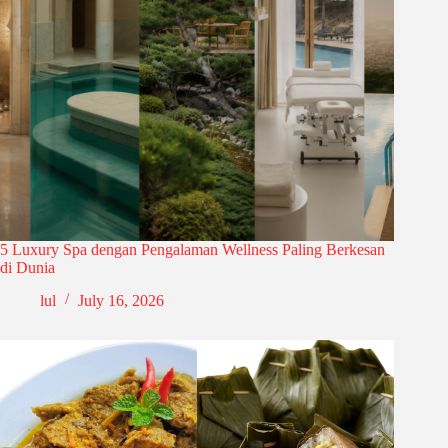
5 Luxury Spa dengan Pengalaman Wellness Paling Berkesan
di Dunia
lul
July 16, 2026