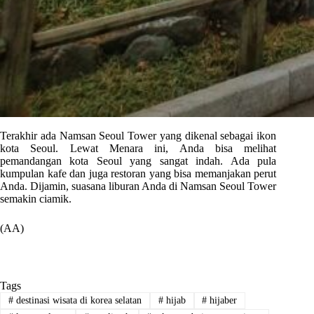
Terakhir ada Namsan Seoul Tower yang dikenal sebagai ikon
kota Seoul. Lewat Menara ini, Anda bisa melihat
pemandangan kota Seoul yang sangat indah. Ada pula
kumpulan kafe dan juga restoran yang bisa memanjakan perut
Anda. Dijamin, suasana liburan Anda di Namsan Seoul Tower
semakin ciamik.
(AA)
Tags
#
destinasi wisata di korea selatan
#
hijab
#
hijaber