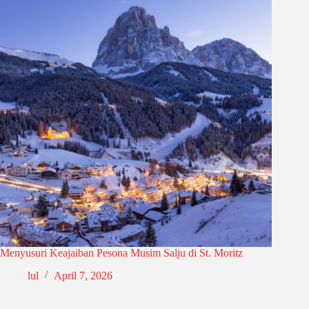
Menyusuri Keajaiban Pesona Musim Salju di St. Moritz
lul
April 7, 2026