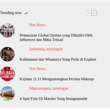
Trending now
Hot News
Peluncuran Global Qurban yang Dihadiri Oleh
Influencer dan Mitra Terkait
Indonesia
,
travelogue
Kalimantan dan Wisatanya Yang Perlu di Explore
Hot News
Kejutan 11.11 Menguntungkan Pecinta Makeup
Mancanegara
,
travelogue
4 Spot Foto Di Maroko Yang Instagramable