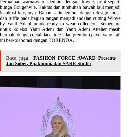
Permainan warna-warna lembut dengan flowery print seperti
bunga Bougenvile, Kaktus dan tumbuhan bawah laut menjadi
inspirasi karyanya. Bahan satin lembut dengan design loose
dan ruffle pada bagian tangan menjadi andalan cutting Wlove
by Yanti Adeni untuk ready to wear collection. Sementara
untuk koleksi Yanti Adeni dan Yanti Adeni Attelier masih
bermain dengan detail lace, tule , dan premium payet yang kali
ini berkolaborasi dengan TORENDA.
Baca juga
FASHION FORCE AWARD Presents
Jan Sober, Pijakbumi, dan SARE Studio