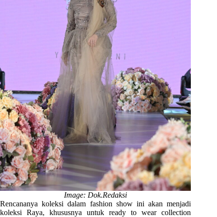
Image: Dok.Redaksi
Rencananya koleksi dalam fashion show ini akan menjadi
koleksi Raya, khususnya untuk ready to wear collection