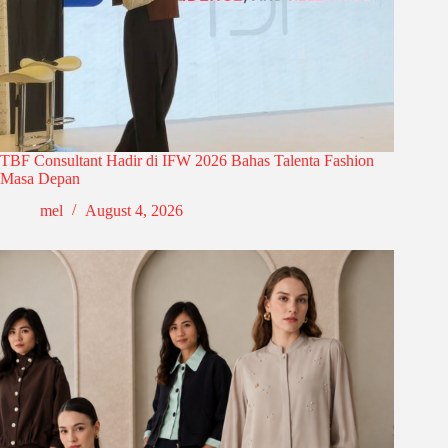
TBF Consultant Hadir di IFW 2026 Bahas Talenta Fashion
Masa Depan
mel
August 4, 2026