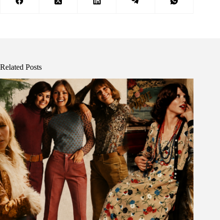
Related Posts