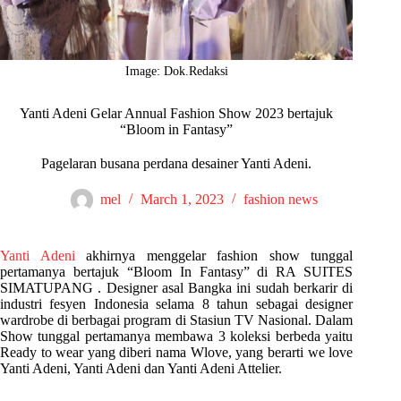
Image: Dok.Redaksi
Yanti Adeni Gelar Annual Fashion Show 2023 bertajuk
“Bloom in Fantasy”
Pagelaran busana perdana desainer Yanti Adeni.
mel
March 1, 2023
fashion news
Yanti Adeni
akhirnya menggelar fashion show tunggal
pertamanya bertajuk “Bloom In Fantasy” di RA SUITES
SIMATUPANG . Designer asal Bangka ini sudah berkarir di
industri fesyen Indonesia selama 8 tahun sebagai designer
wardrobe di berbagai program di Stasiun TV Nasional. Dalam
Show tunggal pertamanya membawa 3 koleksi berbeda yaitu
Ready to wear yang diberi nama Wlove, yang berarti we love
Yanti Adeni, Yanti Adeni dan Yanti Adeni Attelier.