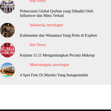
Hot News
Peluncuran Global Qurban yang Dihadiri Oleh
Influencer dan Mitra Terkait
Indonesia
,
travelogue
Kalimantan dan Wisatanya Yang Perlu di Explore
Hot News
Kejutan 11.11 Menguntungkan Pecinta Makeup
Mancanegara
,
travelogue
4 Spot Foto Di Maroko Yang Instagramable