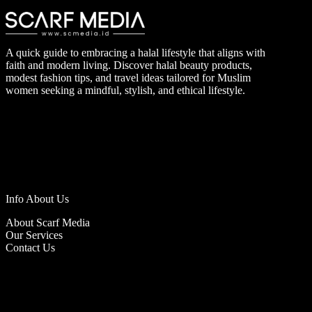
A quick guide to embracing a halal lifestyle that aligns with
faith and modern living. Discover halal beauty products,
modest fashion tips, and travel ideas tailored for Muslim
women seeking a mindful, stylish, and ethical lifestyle.
Info About Us
About Scarf Media
Our Services
Contact Us