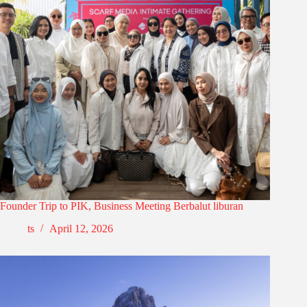
Founder Trip to PIK, Business Meeting Berbalut liburan
ts
April 12, 2026