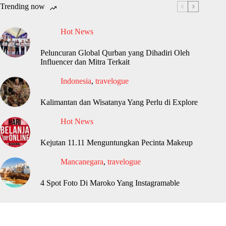
Trending now
Hot News
Peluncuran Global Qurban yang Dihadiri Oleh
Influencer dan Mitra Terkait
Indonesia
,
travelogue
Kalimantan dan Wisatanya Yang Perlu di Explore
Hot News
Kejutan 11.11 Menguntungkan Pecinta Makeup
Mancanegara
,
travelogue
4 Spot Foto Di Maroko Yang Instagramable