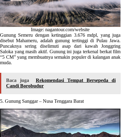
Image: nagantour.com/website
Gunung Semeru dengan ketinggian 3.676 mdpl, yang juga
disebut Mahameru, adalah gunung tertinggi di Pulau Jawa.
Puncaknya sering diselimuti asap dari kawah Jonggring
Saloka yang masih aktif. Gunung ini juga terkenal berkat film
“5 CM” yang membuatnya semakin populer di kalangan anak
muda.
Baca juga
Rekomendasi Tempat Bersepeda di
Candi Borobudur
5. Gunung Sanggar – Nusa Tenggara Barat