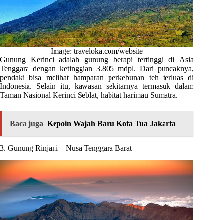
Image: traveloka.com/website
Gunung Kerinci adalah gunung berapi tertinggi di Asia
Tenggara dengan ketinggian 3.805 mdpl. Dari puncaknya,
pendaki bisa melihat hamparan perkebunan teh terluas di
Indonesia. Selain itu, kawasan sekitarnya termasuk dalam
Taman Nasional Kerinci Seblat, habitat harimau Sumatra.
Baca juga
Kepoin Wajah Baru Kota Tua Jakarta
3. Gunung Rinjani – Nusa Tenggara Barat