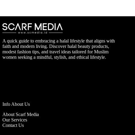
A quick guide to embracing a halal lifestyle that aligns with
faith and modern living. Discover halal beauty products,
modest fashion tips, and travel ideas tailored for Muslim
women seeking a mindful, stylish, and ethical lifestyle.
Info About Us
About Scarf Media
Our Services
Contact Us