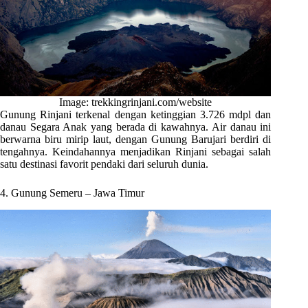
Image: trekkingrinjani.com/website
Gunung Rinjani terkenal dengan ketinggian 3.726 mdpl dan
danau Segara Anak yang berada di kawahnya. Air danau ini
berwarna biru mirip laut, dengan Gunung Barujari berdiri di
tengahnya. Keindahannya menjadikan Rinjani sebagai salah
satu destinasi favorit pendaki dari seluruh dunia.
4. Gunung Semeru – Jawa Timur