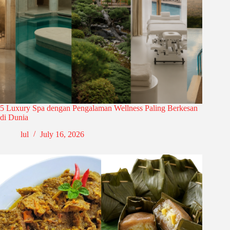
5 Luxury Spa dengan Pengalaman Wellness Paling Berkesan
di Dunia
lul
July 16, 2026