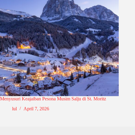
Menyusuri Keajaiban Pesona Musim Salju di St. Moritz
lul
April 7, 2026