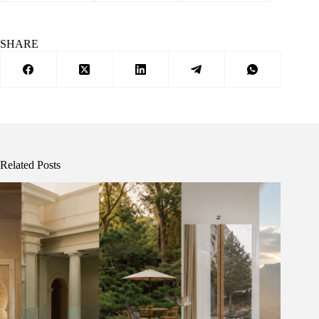
SHARE
Related Posts