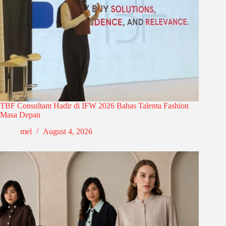
TBF Consultant Hadir di IFW 2026 Bahas Talenta Fashion
Masa Depan
mel
August 4, 2026