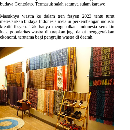
budaya Gontolato. Termasuk salah satunya sulam karawo.
Masuknya wastra ke dalam tren fesyen 2023 tentu turut
melestarikan budaya Indonesia melalui perkembangan industri
kreatif fesyen. Tak hanya mengenalkan Indonesia semakin
luas, popularitas wastra diharapkan juga dapat menggerakkan
ekonomi, terutama bagi pengrajin wastra di daerah.