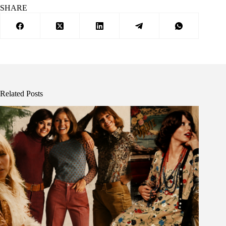
SHARE
Related Posts