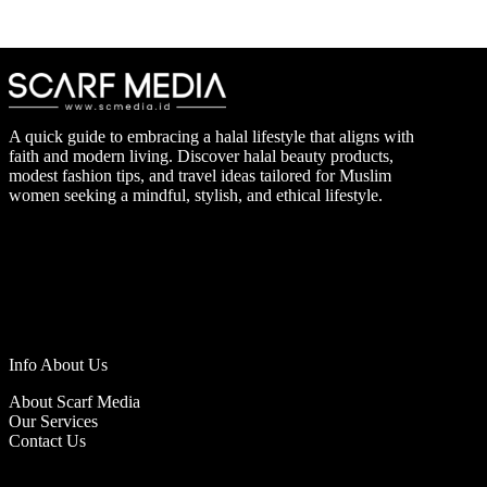
A quick guide to embracing a halal lifestyle that aligns with
faith and modern living. Discover halal beauty products,
modest fashion tips, and travel ideas tailored for Muslim
women seeking a mindful, stylish, and ethical lifestyle.
Info About Us
About Scarf Media
Our Services
Contact Us