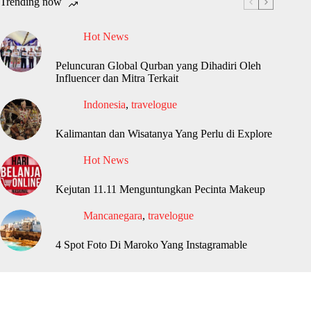
Trending now
Hot News
Peluncuran Global Qurban yang Dihadiri Oleh
Influencer dan Mitra Terkait
Indonesia
,
travelogue
Kalimantan dan Wisatanya Yang Perlu di Explore
Hot News
Kejutan 11.11 Menguntungkan Pecinta Makeup
Mancanegara
,
travelogue
4 Spot Foto Di Maroko Yang Instagramable