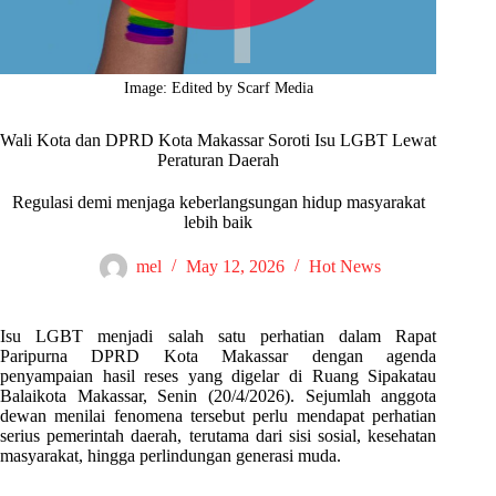
Image: Edited by Scarf Media
Wali Kota dan DPRD Kota Makassar Soroti Isu LGBT Lewat
Peraturan Daerah
Regulasi demi menjaga keberlangsungan hidup masyarakat
lebih baik
mel
May 12, 2026
Hot News
Isu LGBT menjadi salah satu perhatian dalam Rapat
Paripurna DPRD Kota Makassar dengan agenda
penyampaian hasil reses yang digelar di Ruang Sipakatau
Balaikota Makassar, Senin (20/4/2026). Sejumlah anggota
dewan menilai fenomena tersebut perlu mendapat perhatian
serius pemerintah daerah, terutama dari sisi sosial, kesehatan
masyarakat, hingga perlindungan generasi muda.