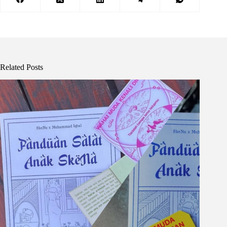
Related Posts