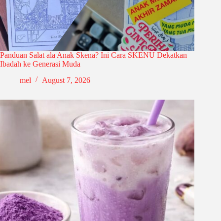
Panduan Salat ala Anak Skena? Ini Cara SKENU Dekatkan
Ibadah ke Generasi Muda
mel
August 7, 2026