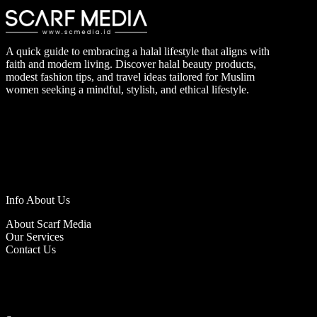
A quick guide to embracing a halal lifestyle that aligns with
faith and modern living. Discover halal beauty products,
modest fashion tips, and travel ideas tailored for Muslim
women seeking a mindful, stylish, and ethical lifestyle.
Info About Us
About Scarf Media
Our Services
Contact Us