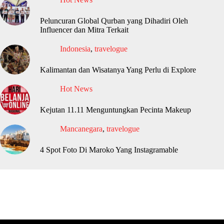
Peluncuran Global Qurban yang Dihadiri Oleh
Influencer dan Mitra Terkait
Indonesia
,
travelogue
Kalimantan dan Wisatanya Yang Perlu di Explore
Hot News
Kejutan 11.11 Menguntungkan Pecinta Makeup
Mancanegara
,
travelogue
4 Spot Foto Di Maroko Yang Instagramable